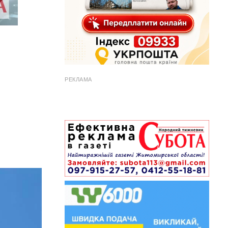
РЕКЛАМА