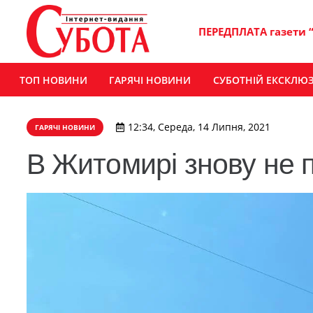
ПЕРЕДПЛАТА газети 
ТОП НОВИНИ
ГАРЯЧІ НОВИНИ
СУБОТНІЙ ЕКСКЛЮ
12:34, Середа, 14 Липня, 2021
ГАРЯЧІ НОВИНИ
В Житомирі знову не