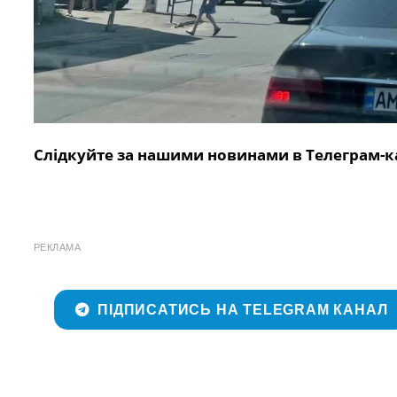
Слідкуйте за нашими новинами в Телеграм-к
РЕКЛАМА
ПІДПИСАТИСЬ НА TELEGRAM КАНАЛ