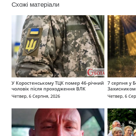
Схожі матеріали
У Коростенському ТЦК помер 46-річний
7 серпня у 
чоловік після проходження ВЛК
Захисником
Четвер, 6 Серпня, 2026
Четвер, 6 Се