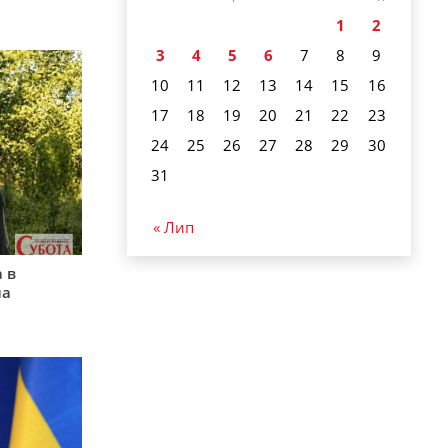
1
2
3
4
5
6
7
8
9
10
11
12
13
14
15
16
17
18
19
20
21
22
23
24
25
26
27
28
29
30
31
« Лип
 в
на