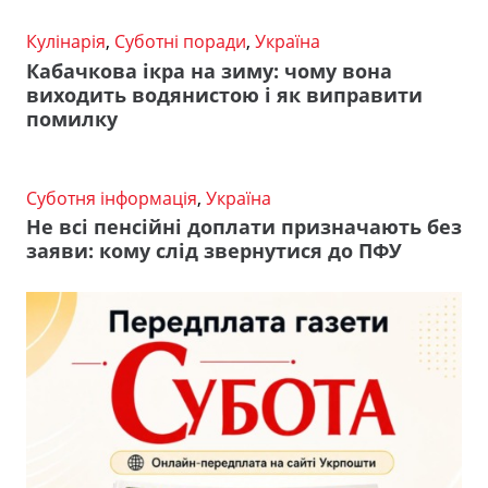
Кулінарія
,
Суботні поради
,
Україна
Кабачкова ікра на зиму: чому вона
виходить водянистою і як виправити
помилку
Суботня інформація
,
Україна
Не всі пенсійні доплати призначають без
заяви: кому слід звернутися до ПФУ