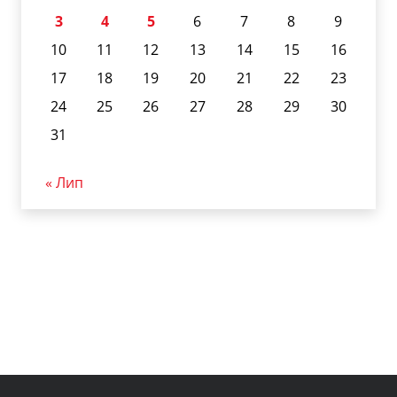
3
4
5
6
7
8
9
10
11
12
13
14
15
16
17
18
19
20
21
22
23
24
25
26
27
28
29
30
31
« Лип