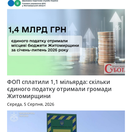
ФОП сплатили 1,1 мільярда: скільки
єдиного податку отримали громади
Житомирщини
Середа, 5 Серпня, 2026