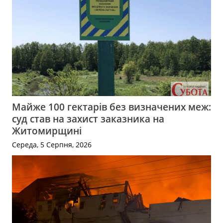
Майже 100 гектарів без визначених меж:
суд став на захист заказника на
Житомирщині
Середа, 5 Серпня, 2026