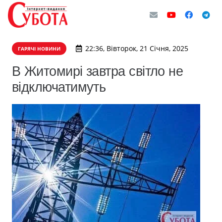
22:36, Вівторок, 21 Січня, 2025
ГАРЯЧІ НОВИНИ
В Житомирі завтра світло не
відключатимуть