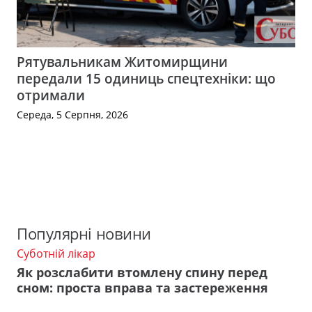
Рятувальникам Житомирщини
передали 15 одиниць спецтехніки: що
отримали
Середа, 5 Серпня, 2026
Популярні новини
Суботній лікар
Як розслабити втомлену спину перед
сном: проста вправа та застереження