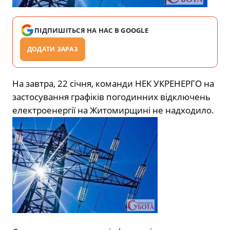
ПІДПИШІТЬСЯ НА НАС В GOOGLE
ДОДАТИ ЗАРАЗ
На завтра, 22 січня, команди НЕК УКРЕНЕРГО на
застосування графіків погодинних відключень
електроенергії на Житомирщині не надходило.