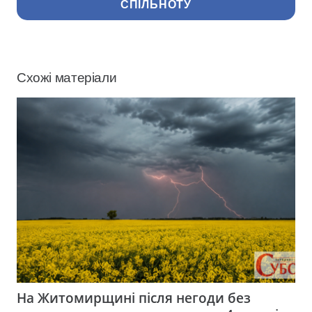
СПІЛЬНОТУ
Схожі матеріали
На Житомирщині після негоди без