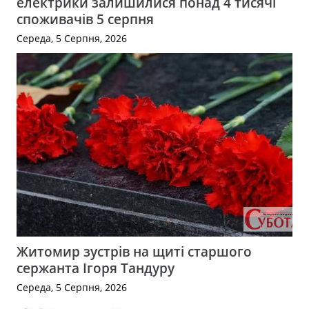
електрики залишилися понад 4 тисячі
споживачів 5 серпня
Середа, 5 Серпня, 2026
Житомир зустрів на щиті старшого
сержанта Ігоря Тандуру
Середа, 5 Серпня, 2026