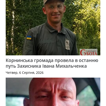
Корнинська громада провела в останню
путь Захисника Івана Михальченка
Четвер, 6 Серпня, 2026