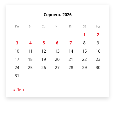
Серпень 2026
Пн
Вт
Ср
Чт
Пт
Сб
Нд
1
2
3
4
5
6
7
8
9
10
11
12
13
14
15
16
17
18
19
20
21
22
23
24
25
26
27
28
29
30
31
« Лип