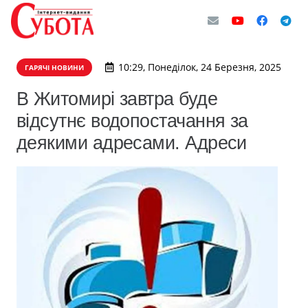
10:29, Понеділок, 24 Березня, 2025
ГАРЯЧІ НОВИНИ
В Житомирі завтра буде
відсутнє водопостачання за
деякими адресами. Адреси