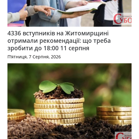
4336 вступників на Житомирщині
отримали рекомендації: що треба
зробити до 18:00 11 серпня
П’ятниця, 7 Серпня, 2026