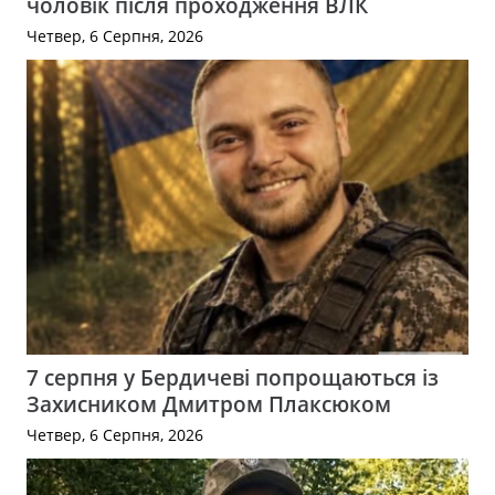
чоловік після проходження ВЛК
Четвер, 6 Серпня, 2026
7 серпня у Бердичеві попрощаються із
Захисником Дмитром Плаксюком
Четвер, 6 Серпня, 2026