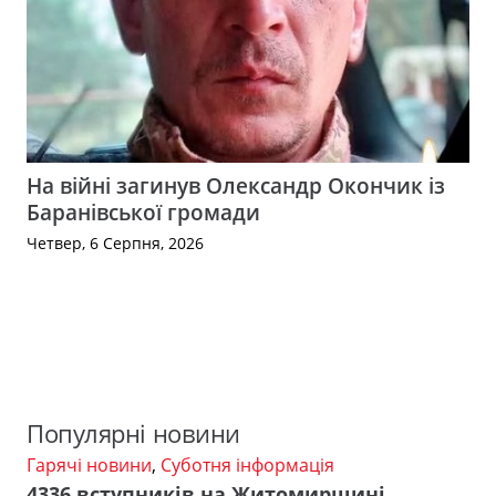
На війні загинув Олександр Окончик із
Баранівської громади
Четвер, 6 Серпня, 2026
Популярні новини
Гарячі новини
,
Суботня інформація
4336 вступників на Житомирщині