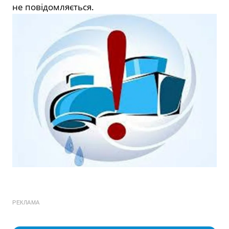
не повідомляється.
РЕКЛАМА