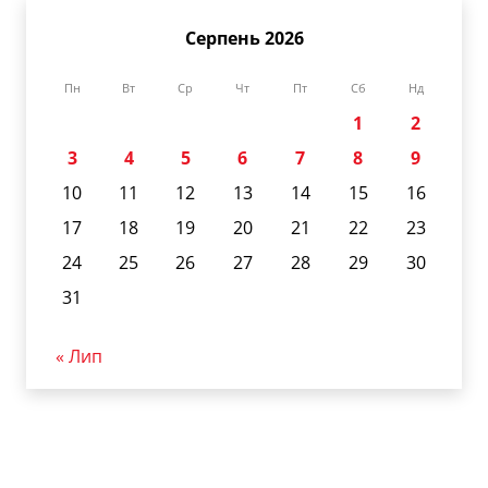
Серпень 2026
Пн
Вт
Ср
Чт
Пт
Сб
Нд
1
2
3
4
5
6
7
8
9
10
11
12
13
14
15
16
17
18
19
20
21
22
23
24
25
26
27
28
29
30
31
« Лип