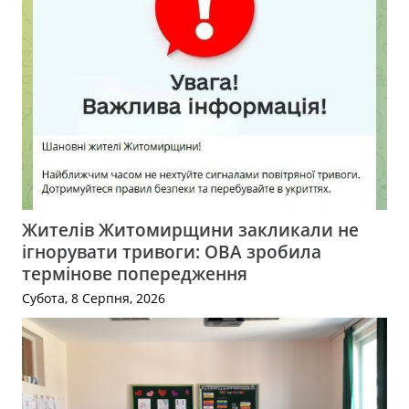
Жителів Житомирщини закликали не
ігнорувати тривоги: ОВА зробила
термінове попередження
Субота, 8 Серпня, 2026