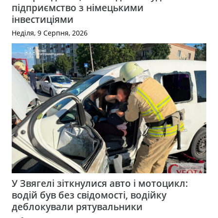
підприємство з німецькими
інвестиціями
Неділя, 9 Серпня, 2026
У Звягелі зіткнулися авто і мотоцикл:
водій був без свідомості, водійку
деблокували рятувальники