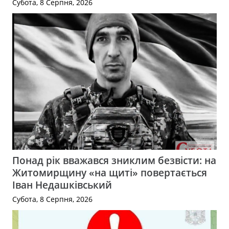
Субота, 8 Серпня, 2026
Понад рік вважався зниклим безвісти: на
Житомирщину «на щиті» повертається
Іван Недашківський
Субота, 8 Серпня, 2026