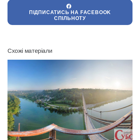
ПІДПИСАТИСЬ НА FACEBOOK
СПІЛЬНОТУ
Схожі матеріали