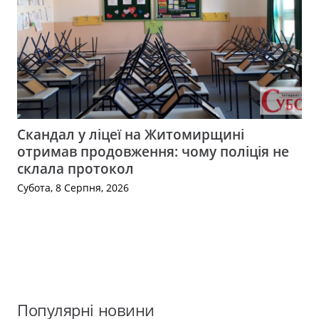
Скандал у ліцеї на Житомирщині
отримав продовження: чому поліція не
склала протокол
Субота, 8 Серпня, 2026
Популярні новини