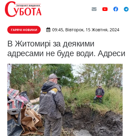
09:45, Вівторок, 15 Жовтня, 2024
ГАРЯЧІ НОВИНИ
В Житомирі за деякими
адресами не буде води. Адреси