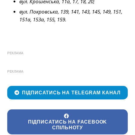
вул. Крошенська, 11а, 17, 18, 20;
вул. Покровська, 139, 141, 143, 145, 149, 151,
151а, 153а, 155, 159.
РЕКЛАМА
РЕКЛАМА
ПІДПИСАТИСЬ НА TELEGRAM КАНАЛ
ПІДПИСАТИСЬ НА FACEBOOK
СПІЛЬНОТУ