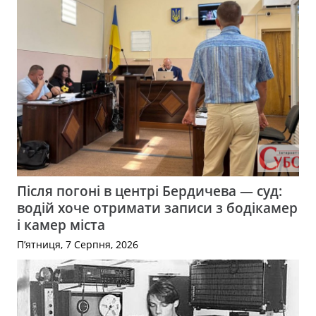
Після погоні в центрі Бердичева — суд:
водій хоче отримати записи з бодікамер
і камер міста
П’ятниця, 7 Серпня, 2026