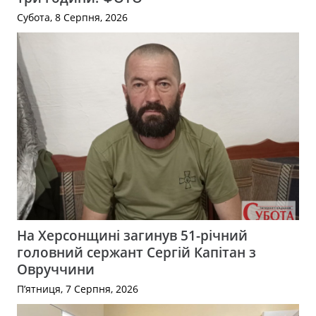
Субота, 8 Серпня, 2026
На Херсонщині загинув 51-річний
головний сержант Сергій Капітан з
Овруччини
П’ятниця, 7 Серпня, 2026