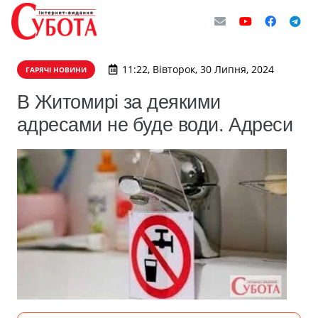
11:22, Вівторок, 30 Липня, 2024
ГАРЯЧІ НОВИНИ
В Житомирі за деякими
адресами не буде води. Адреси