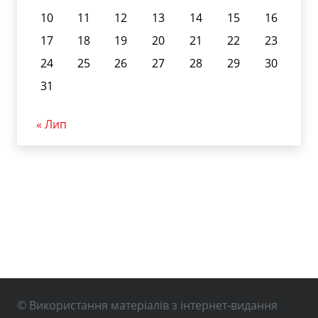
10
11
12
13
14
15
16
17
18
19
20
21
22
23
24
25
26
27
28
29
30
31
« Лип
© Використання матеріалів з інтернет-видання