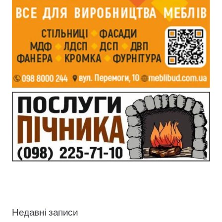
Недавні записи