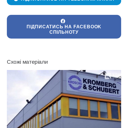
ПІДПИСАТИСЬ НА FACEBOOK
СПІЛЬНОТУ
Схожі матеріали