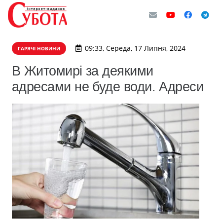
09:33, Середа, 17 Липня, 2024
ГАРЯЧІ НОВИНИ
В Житомирі за деякими
адресами не буде води. Адреси