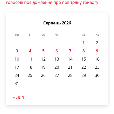
голосові повідомлення про повітряну тривогу
Серпень 2026
Пн
Вт
Ср
Чт
Пт
Сб
Нд
1
2
3
4
5
6
7
8
9
10
11
12
13
14
15
16
17
18
19
20
21
22
23
24
25
26
27
28
29
30
31
« Лип