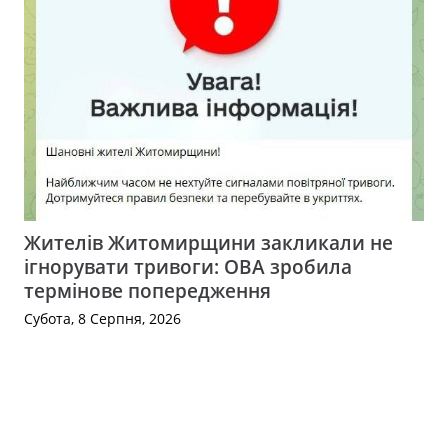
Жителів Житомирщини закликали не
ігнорувати тривоги: ОВА зробила
термінове попередження
Субота, 8 Серпня, 2026