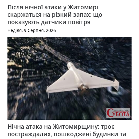
Після нічної атаки у Житомирі
скаржаться на різкий запах: що
показують датчики повітря
Неділя, 9 Серпня, 2026
Нічна атака на Житомирщину: троє
постраждалих, пошкоджені будинки та