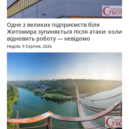
Одне з великих підприємств біля
Житомира зупиняється після атаки: коли
відновить роботу — невідомо
Неділя, 9 Серпня, 2026