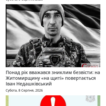
Понад рік вважався зниклим безвісти: на
Житомирщину «на щиті» повертається
Іван Недашківський
Субота, 8 Серпня, 2026