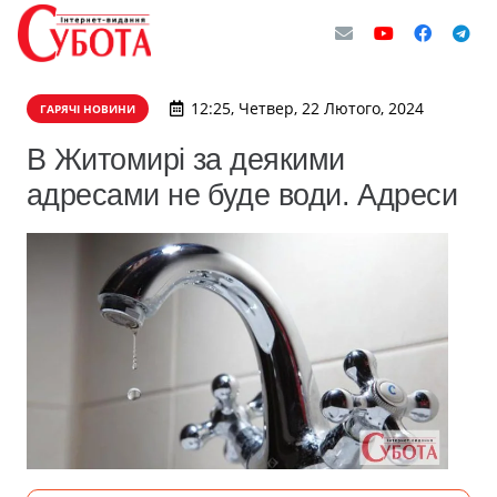
12:25, Четвер, 22 Лютого, 2024
ГАРЯЧІ НОВИНИ
В Житомирі за деякими
адресами не буде води. Адреси