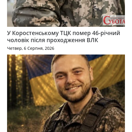
У Коростенському ТЦК помер 46-річний
чоловік після проходження ВЛК
Четвер, 6 Серпня, 2026