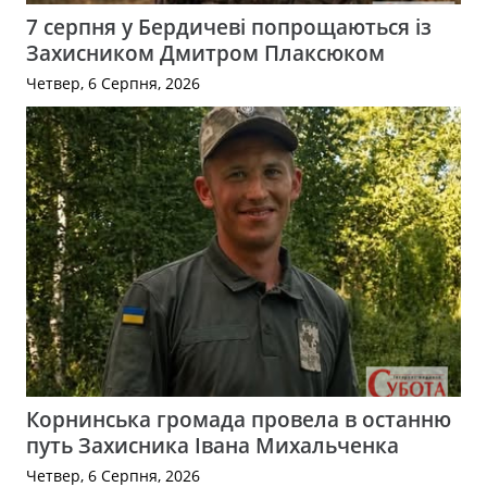
7 серпня у Бердичеві попрощаються із
Захисником Дмитром Плаксюком
Четвер, 6 Серпня, 2026
Корнинська громада провела в останню
путь Захисника Івана Михальченка
Четвер, 6 Серпня, 2026