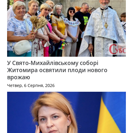
У Свято-Михайлівському соборі
Житомира освятили плоди нового
врожаю
Четвер, 6 Серпня, 2026