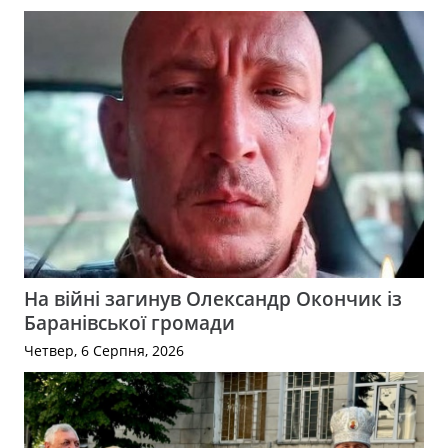
На війні загинув Олександр Окончик із
Баранівської громади
Четвер, 6 Серпня, 2026