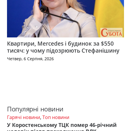
Квартири, Mercedes і будинок за $550
тисяч: у чому підозрюють Стефанішину
Четвер, 6 Серпня, 2026
Популярні новини
Гарячі новини
,
Топ новини
У Коростенському ТЦК помер 46-річний