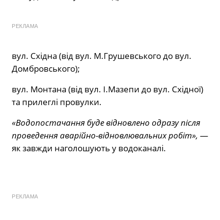
РЕКЛАМА
вул. Східна (від вул. М.Грушевського до вул.
Домбровського);
вул. Монтана (від вул. І.Мазепи до вул. Східної)
та прилеглі провулки.
«Водопостачання буде відновлено одразу після
проведення аварійно-відновлювальних робіт»,
—
як завжди наголошують у водоканалі.
РЕКЛАМА