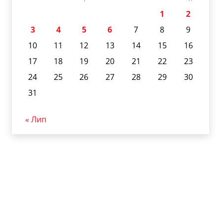
1
2
3
4
5
6
7
8
9
10
11
12
13
14
15
16
17
18
19
20
21
22
23
24
25
26
27
28
29
30
31
« Лип