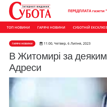
ПЕРЕДПЛАТА газети 
ТОП НОВИНИ
ГАРЯЧІ НОВИНИ
СУБОТНІЙ ЕКСКЛЮ
11:00, Четвер, 6 Липня, 2023
ГАРЯЧІ НОВИНИ
В Житомирі за деяким
Адреси