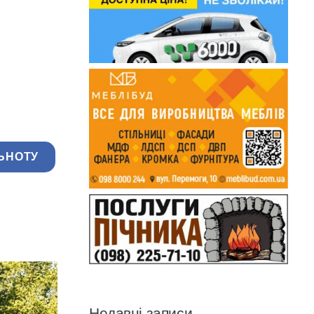
ЬНОТУ
Недавні записи