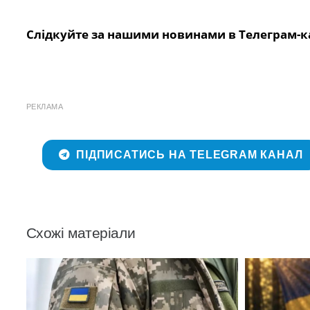
Слідкуйте за нашими новинами в Телеграм-к
РЕКЛАМА
ПІДПИСАТИСЬ НА TELEGRAM КАНАЛ
Схожі матеріали