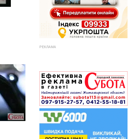
РЕКЛАМА