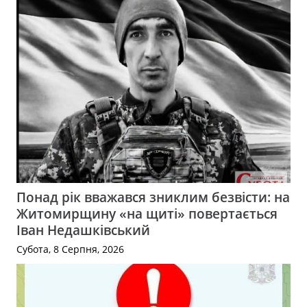
Понад рік вважався зниклим безвісти: на
Житомирщину «на щиті» повертається
Іван Недашківський
Субота, 8 Серпня, 2026