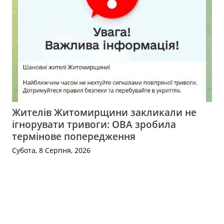
Жителів Житомирщини закликали не
ігнорувати тривоги: ОВА зробила
термінове попередження
Субота, 8 Серпня, 2026