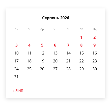
Серпень 2026
Пн
Вт
Ср
Чт
Пт
Сб
Нд
1
2
3
4
5
6
7
8
9
10
11
12
13
14
15
16
17
18
19
20
21
22
23
24
25
26
27
28
29
30
31
« Лип