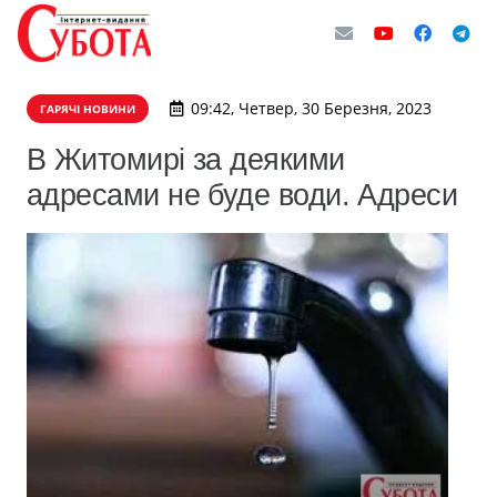
09:42, Четвер, 30 Березня, 2023
ГАРЯЧІ НОВИНИ
В Житомирі за деякими
адресами не буде води. Адреси