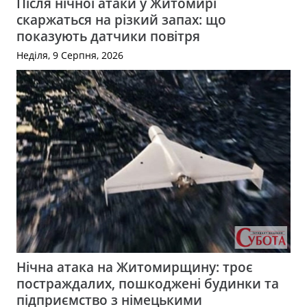
Після нічної атаки у Житомирі
скаржаться на різкий запах: що
показують датчики повітря
Неділя, 9 Серпня, 2026
Нічна атака на Житомирщину: троє
постраждалих, пошкоджені будинки та
підприємство з німецькими