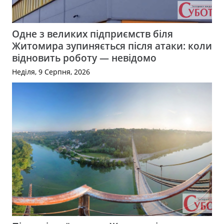
Одне з великих підприємств біля
Житомира зупиняється після атаки: коли
відновить роботу — невідомо
Неділя, 9 Серпня, 2026