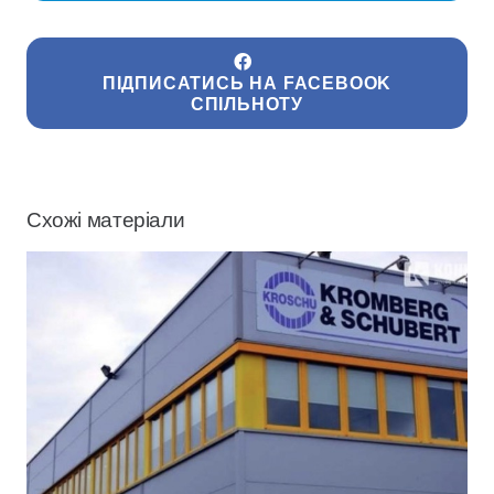
ПІДПИСАТИСЬ НА FACEBOOK
СПІЛЬНОТУ
Схожі матеріали