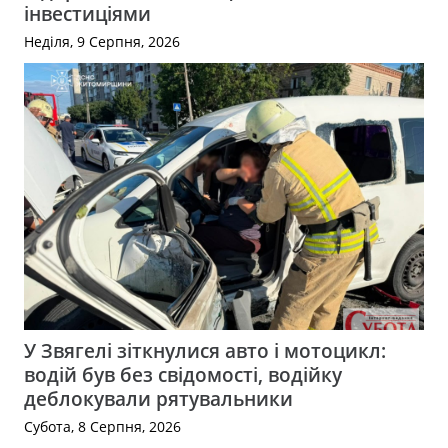
інвестиціями
Неділя, 9 Серпня, 2026
У Звягелі зіткнулися авто і мотоцикл:
водій був без свідомості, водійку
деблокували рятувальники
Субота, 8 Серпня, 2026