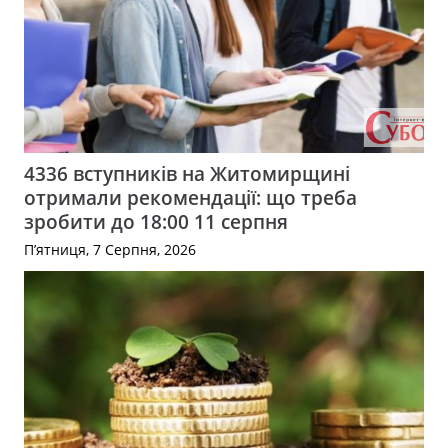
4336 вступників на Житомирщині
отримали рекомендації: що треба
зробити до 18:00 11 серпня
П’ятниця, 7 Серпня, 2026