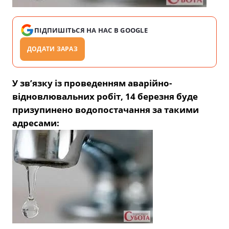
ПІДПИШІТЬСЯ НА НАС В GOOGLE
ДОДАТИ ЗАРАЗ
У зв’язку із проведенням аварійно-
відновлювальних робіт, 14 березня буде
призупинено водопостачання за такими
адресами: