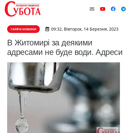
09:32, Вівторок, 14 Березня, 2023
ГАРЯЧІ НОВИНИ
В Житомирі за деякими
адресами не буде води. Адреси