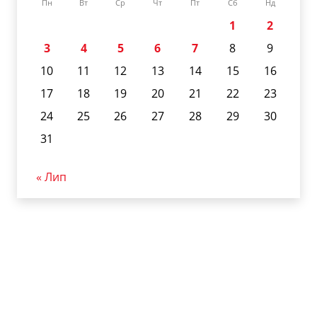
Пн
Вт
Ср
Чт
Пт
Сб
Нд
1
2
3
4
5
6
7
8
9
10
11
12
13
14
15
16
17
18
19
20
21
22
23
24
25
26
27
28
29
30
31
« Лип