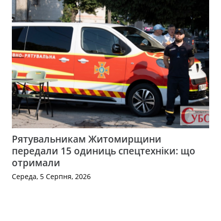
Рятувальникам Житомирщини
передали 15 одиниць спецтехніки: що
отримали
Середа, 5 Серпня, 2026