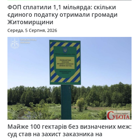
ФОП сплатили 1,1 мільярда: скільки
єдиного податку отримали громади
Житомирщини
Середа, 5 Серпня, 2026
Майже 100 гектарів без визначених меж:
суд став на захист заказника на