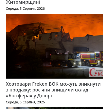
Житомирщині
Середа, 5 Серпня, 2026
Хозтовари Freken BOK можуть зникнути
з продажу: росіяни знищили склад
«Біосфера» у Дніпрі
Середа, 5 Серпня, 2026