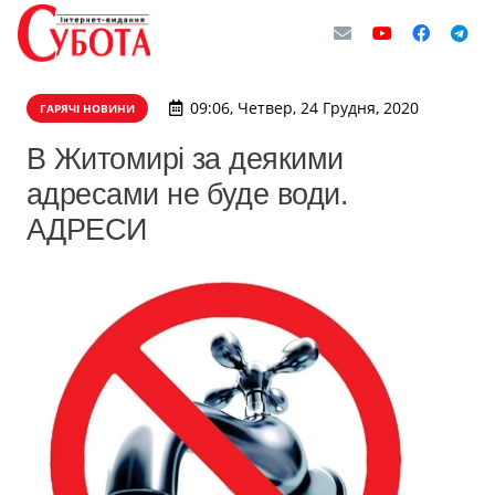
09:06, Четвер, 24 Грудня, 2020
ГАРЯЧІ НОВИНИ
В Житомирі за деякими
адресами не буде води.
АДРЕСИ