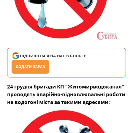
ПІДПИШІТЬСЯ НА НАС В GOOGLE
ДОДАТИ ЗАРАЗ
24 грудня бригади КП “Житомирводоканал”
проводять аварійно-відновлювальні роботи
на водогоні міста за такими адресами: