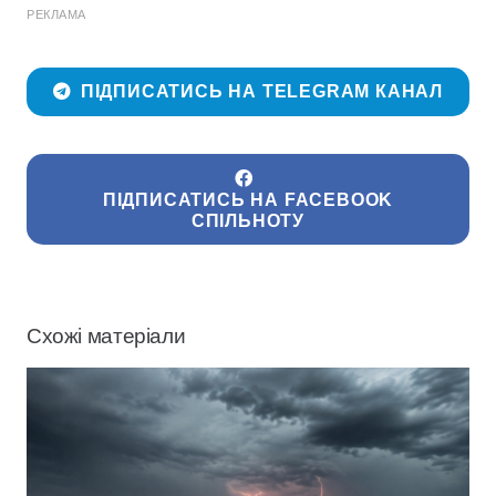
РЕКЛАМА
ПІДПИСАТИСЬ НА TELEGRAM КАНАЛ
ПІДПИСАТИСЬ НА FACEBOOK
СПІЛЬНОТУ
Схожі матеріали