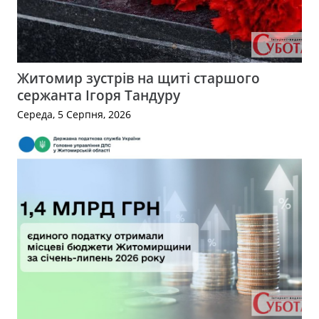
Житомир зустрів на щиті старшого
сержанта Ігоря Тандуру
Середа, 5 Серпня, 2026