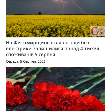
На Житомирщині після негоди без
електрики залишилися понад 4 тисячі
споживачів 5 серпня
Середа, 5 Серпня, 2026