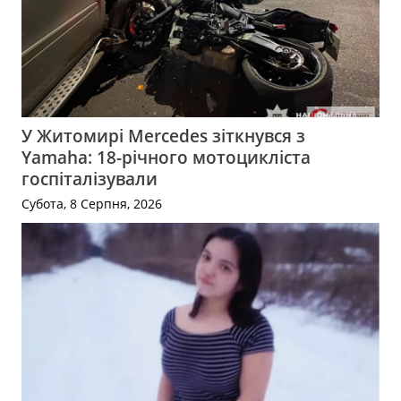
У Житомирі Mercedes зіткнувся з
Yamaha: 18-річного мотоцикліста
госпіталізували
Субота, 8 Серпня, 2026