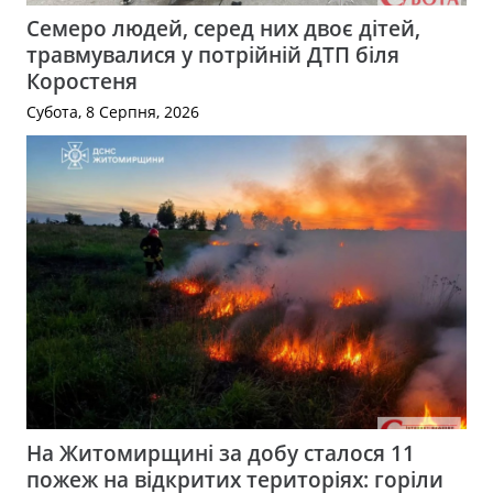
Семеро людей, серед них двоє дітей,
травмувалися у потрійній ДТП біля
Коростеня
Субота, 8 Серпня, 2026
На Житомирщині за добу сталося 11
пожеж на відкритих територіях: горіли