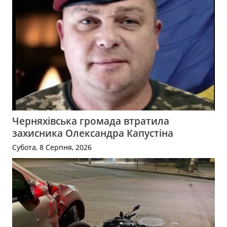
Черняхівська громада втратила
захисника Олександра Капустіна
Субота, 8 Серпня, 2026