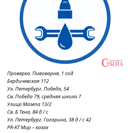
Проверка. Пивоварня, 1 год
Бердичевская 112
Ул. Петербург. Победа, 54
Св. Победа 79, средняя школа 7
Улица Мазепа 13/2
Св. Б Тена, 84 д / с
Ул. Петербург. Гагарина, 38 д / с 42
PR-KT Мир – казак