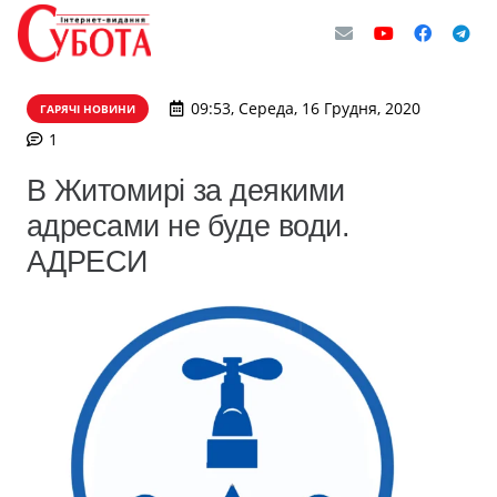
09:53, Середа, 16 Грудня, 2020
ГАРЯЧІ НОВИНИ
коментар
1
В Житомирі за деякими
адресами не буде води.
АДРЕСИ