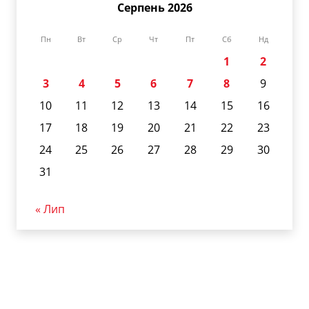
Серпень 2026
Пн
Вт
Ср
Чт
Пт
Сб
Нд
1
2
3
4
5
6
7
8
9
10
11
12
13
14
15
16
17
18
19
20
21
22
23
24
25
26
27
28
29
30
31
« Лип