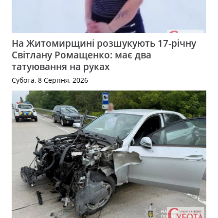
На Житомирщині розшукують 17-річну
Світлану Ромащенко: має два
татуювання на руках
Субота, 8 Серпня, 2026