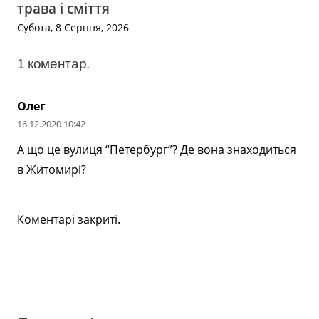
трава і сміття
Субота, 8 Серпня, 2026
1
коментар
.
Олег
16.12.2020 10:42
А що це вулиця “Петербург”? Де вона знаходиться
в Житомирі?
Коментарі закриті.