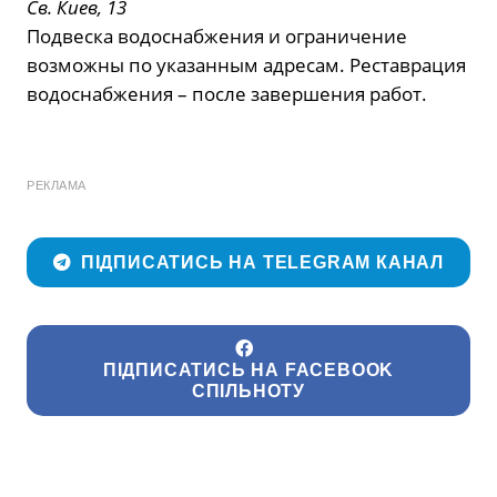
Св. Киев, 13
Подвеска водоснабжения и ограничение
возможны по указанным адресам. Реставрация
водоснабжения – после завершения работ.
РЕКЛАМА
ПІДПИСАТИСЬ НА TELEGRAM КАНАЛ
ПІДПИСАТИСЬ НА FACEBOOK
СПІЛЬНОТУ