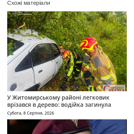
Схожі матеріали
У Житомирському районі легковик
врізався в дерево: водійка загинула
Субота, 8 Серпня, 2026