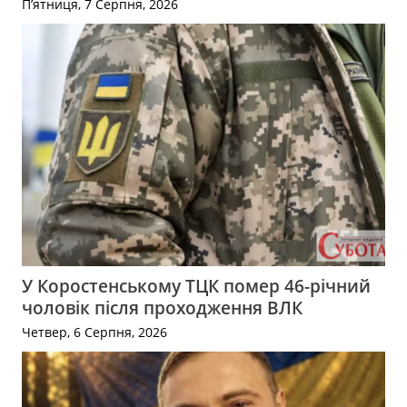
П’ятниця, 7 Серпня, 2026
У Коростенському ТЦК помер 46-річний
чоловік після проходження ВЛК
Четвер, 6 Серпня, 2026