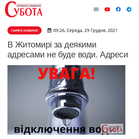
09:26, Середа, 29 Грудня, 2021
ГАРЯЧІ НОВИНИ
В Житомирі за деякими
адресами не буде води. Адреси