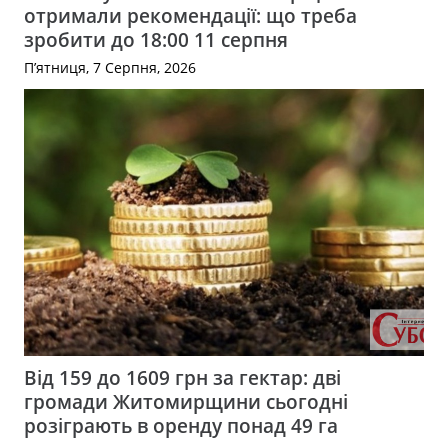
отримали рекомендації: що треба
зробити до 18:00 11 серпня
П’ятниця, 7 Серпня, 2026
Від 159 до 1609 грн за гектар: дві
громади Житомирщини сьогодні
розіграють в оренду понад 49 га