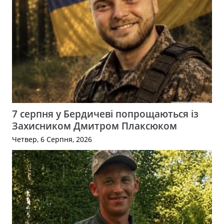
7 серпня у Бердичеві попрощаються із
Захисником Дмитром Плаксюком
Четвер, 6 Серпня, 2026