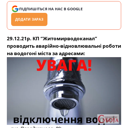
ПІДПИШІТЬСЯ НА НАС В GOOGLE
ДОДАТИ ЗАРАЗ
29.12.21р. КП “Житомирводоканал”
проводить аварійно-відновлювальні роботи
на водогоні міста за адресами: