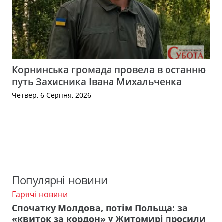
Корнинська громада провела в останню
путь Захисника Івана Михальченка
Четвер, 6 Серпня, 2026
Популярні новини
Гарячі новини
Спочатку Молдова, потім Польща: за
«квиток за кордон» у Житомирі просили