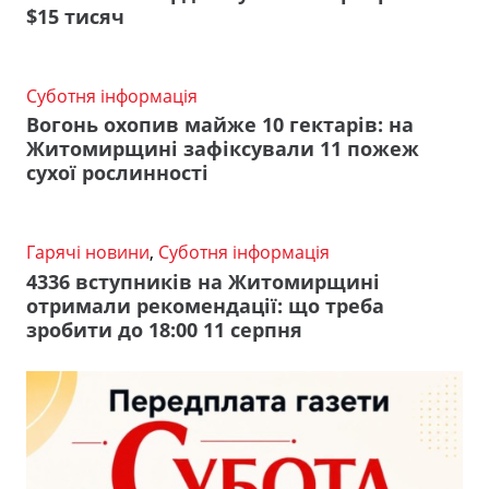
$15 тисяч
Суботня інформація
Вогонь охопив майже 10 гектарів: на
Житомирщині зафіксували 11 пожеж
сухої рослинності
Гарячі новини
,
Суботня інформація
4336 вступників на Житомирщині
отримали рекомендації: що треба
зробити до 18:00 11 серпня