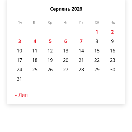
Серпень 2026
Пн
Вт
Ср
Чт
Пт
Сб
Нд
1
2
3
4
5
6
7
8
9
10
11
12
13
14
15
16
17
18
19
20
21
22
23
24
25
26
27
28
29
30
31
« Лип