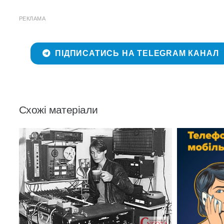
РЕКЛАМА
ПІДПИСАТИСЬ НА TELEGRAM КАНАЛ
Схожі матеріали