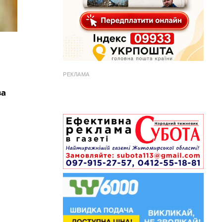
РЕКЛАМА
за