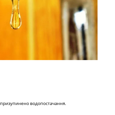
е призупинено водопостачання.