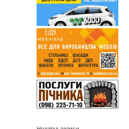
Недавні записи