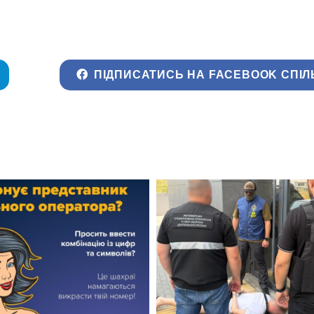
ПІДПИСАТИСЬ НА FACEBOOK СПІЛ