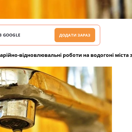
В GOOGLE
ДОДАТИ ЗАРАЗ
арійно-відновлювальні роботи на водогоні міста 