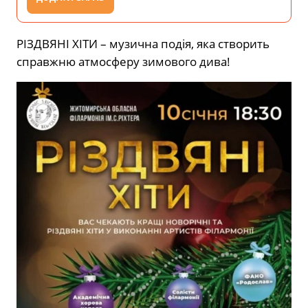
РІЗДВЯНІ ХІТИ – музична подія, яка створить
справжню атмосферу зимового дива!