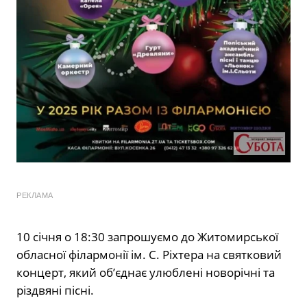
РЕКЛАМА
10 січня о 18:30 запрошуємо до Житомирської
обласної філармонії ім. С. Ріхтера на святковий
концерт, який об’єднає улюблені новорічні та
різдвяні пісні.