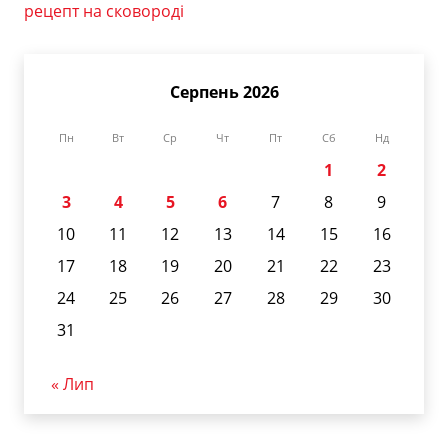
рецепт на сковороді
Серпень 2026
Пн
Вт
Ср
Чт
Пт
Сб
Нд
1
2
3
4
5
6
7
8
9
10
11
12
13
14
15
16
17
18
19
20
21
22
23
24
25
26
27
28
29
30
31
« Лип