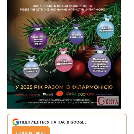
ПІДПИШІТЬСЯ НА НАС В GOOGLE
ДОДАТИ ЗАРАЗ