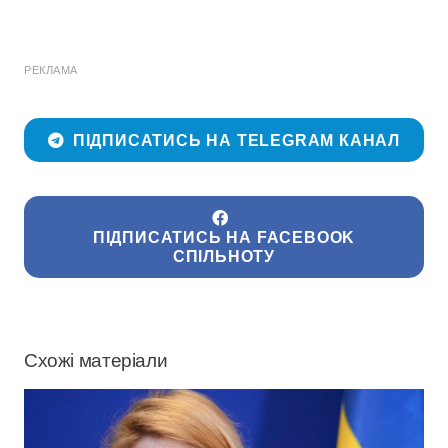
РЕКЛАМА
ПІДПИСАТИСЬ НА TELEGRAM КАНАЛ
ПІДПИСАТИСЬ НА FACEBOOK
СПІЛЬНОТУ
Схожі матеріали