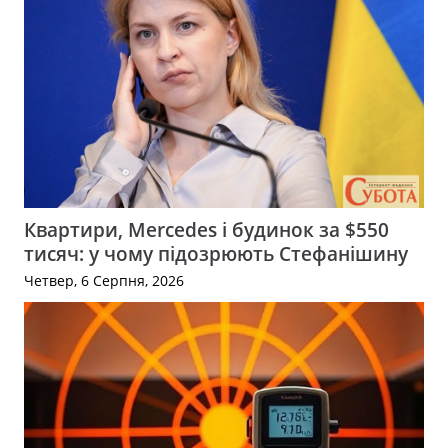
Квартири, Mercedes і будинок за $550
тисяч: у чому підозрюють Стефанішину
Четвер, 6 Серпня, 2026