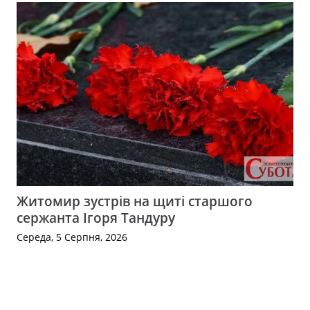
Житомир зустрів на щиті старшого
сержанта Ігоря Тандуру
Середа, 5 Серпня, 2026