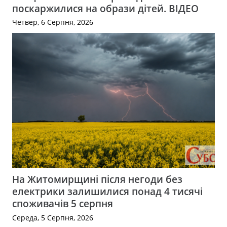
поскаржилися на образи дітей. ВІДЕО
Четвер, 6 Серпня, 2026
На Житомирщині після негоди без
електрики залишилися понад 4 тисячі
споживачів 5 серпня
Середа, 5 Серпня, 2026