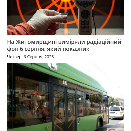
На Житомирщині виміряли радіаційний
фон 6 серпня: який показник
Четвер, 6 Серпня, 2026