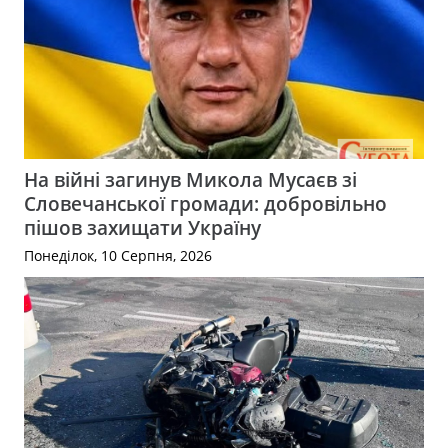
На війні загинув Микола Мусаєв зі
Словечанської громади: добровільно
пішов захищати Україну
Понеділок, 10 Серпня, 2026