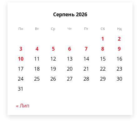
Серпень 2026
Пн
Вт
Ср
Чт
Пт
Сб
Нд
1
2
3
4
5
6
7
8
9
10
11
12
13
14
15
16
17
18
19
20
21
22
23
24
25
26
27
28
29
30
31
« Лип