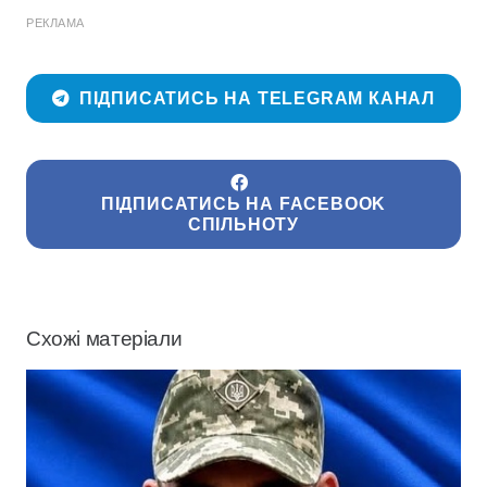
РЕКЛАМА
ПІДПИСАТИСЬ НА TELEGRAM КАНАЛ
ПІДПИСАТИСЬ НА FACEBOOK
СПІЛЬНОТУ
Схожі матеріали