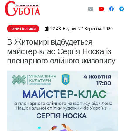
22:43, Неділя, 27 Вересня, 2020
ГАРЯЧІ НОВИНИ
В Житомирі відбудеться
майстер-клас Сергія Носка із
пленарного олійного живопису