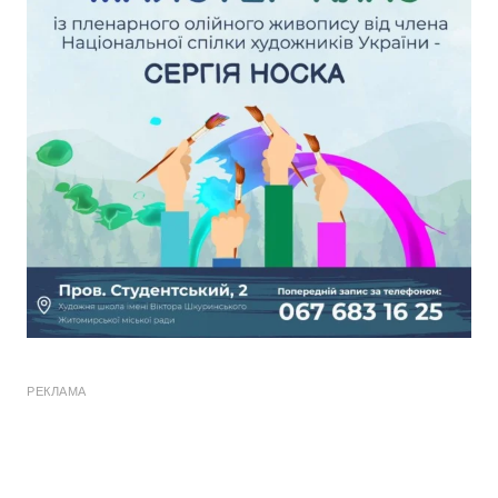
РЕКЛАМА