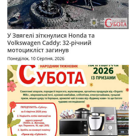
У Звягелі зіткнулися Honda та
Volkswagen Caddy: 32-річний
мотоцикліст загинув
Понеділок, 10 Серпня, 2026