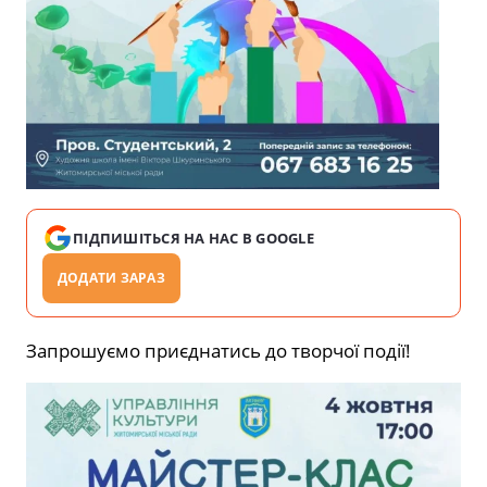
ПІДПИШІТЬСЯ НА НАС В GOOGLE
ДОДАТИ ЗАРАЗ
Запрошуємо приєднатись до творчої події!