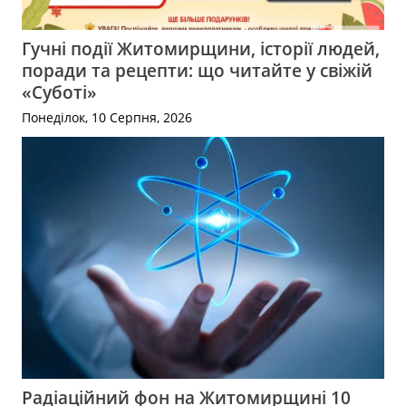
Гучні події Житомирщини, історії людей,
поради та рецепти: що читайте у свіжій
«Суботі»
Понеділок, 10 Серпня, 2026
Радіаційний фон на Житомирщині 10