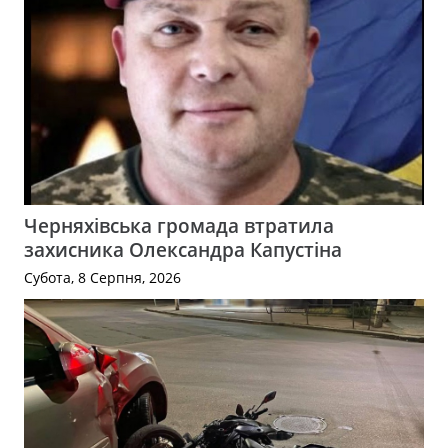
Черняхівська громада втратила
захисника Олександра Капустіна
Субота, 8 Серпня, 2026