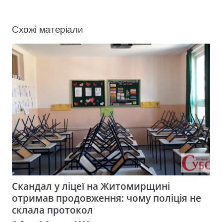
Схожі матеріали
Скандал у ліцеї на Житомирщині
отримав продовження: чому поліція не
склала протокол