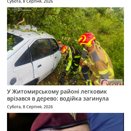
Субота, 8 Серпня, 2026
У Житомирському районі легковик
врізався в дерево: водійка загинула
Субота, 8 Серпня, 2026