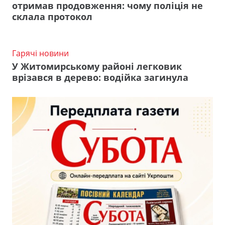
отримав продовження: чому поліція не
склала протокол
Гарячі новини
У Житомирському районі легковик
врізався в дерево: водійка загинула