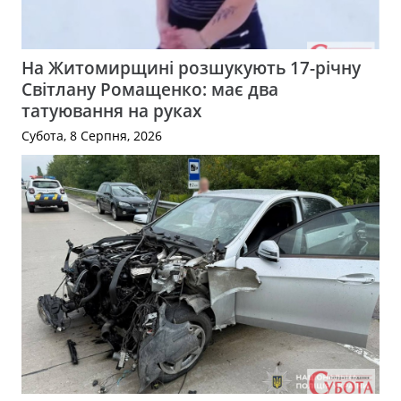
На Житомирщині розшукують 17-річну
Світлану Ромащенко: має два
татуювання на руках
Субота, 8 Серпня, 2026