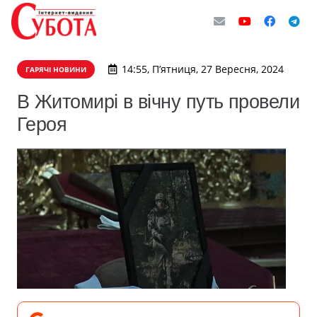
14:55, П’ятниця, 27 Вересня, 2024
ГАРЯЧІ НОВИНИ
В Житомирі в вічну путь провели
Героя