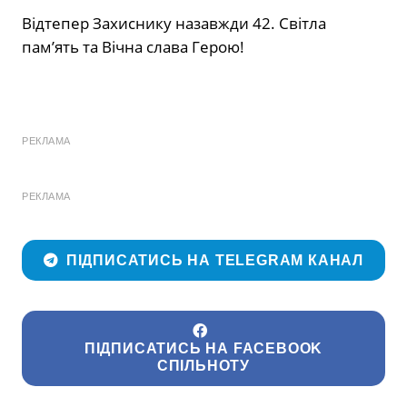
Відтепер Захиснику назавжди 42. Світла
пам’ять та Вічна слава Герою!
РЕКЛАМА
РЕКЛАМА
ПІДПИСАТИСЬ НА TELEGRAM КАНАЛ
ПІДПИСАТИСЬ НА FACEBOOK
СПІЛЬНОТУ