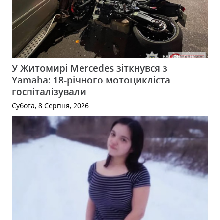
У Житомирі Mercedes зіткнувся з
Yamaha: 18-річного мотоцикліста
госпіталізували
Субота, 8 Серпня, 2026