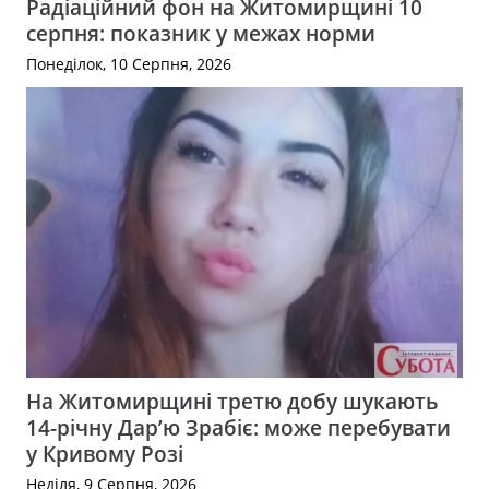
Радіаційний фон на Житомирщині 10
серпня: показник у межах норми
Понеділок, 10 Серпня, 2026
На Житомирщині третю добу шукають
14-річну Дар’ю Зрабіє: може перебувати
у Кривому Розі
Неділя, 9 Серпня, 2026