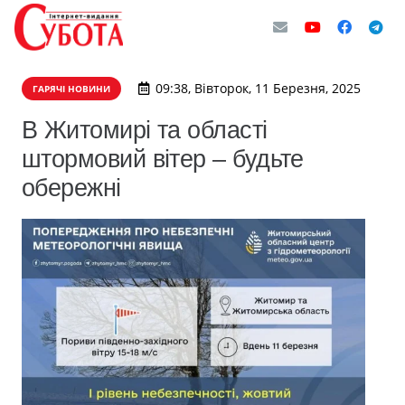
09:38, Вівторок, 11 Березня, 2025
ГАРЯЧІ НОВИНИ
В Житомирі та області
штормовий вітер – будьте
обережні