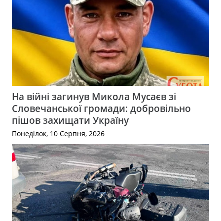
На війні загинув Микола Мусаєв зі
Словечанської громади: добровільно
пішов захищати Україну
Понеділок, 10 Серпня, 2026