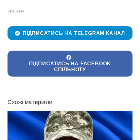
РЕКЛАМА
ПІДПИСАТИСЬ НА TELEGRAM КАНАЛ
ПІДПИСАТИСЬ НА FACEBOOK
СПІЛЬНОТУ
Схожі матеріали