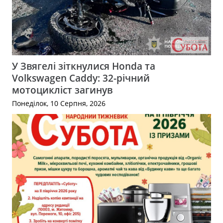
У Звягелі зіткнулися Honda та
Volkswagen Caddy: 32-річний
мотоцикліст загинув
Понеділок, 10 Серпня, 2026