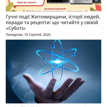
Гучні події Житомирщини, історії людей,
поради та рецепти: що читайте у свіжій
«Суботі»
Понеділок, 10 Серпня, 2026