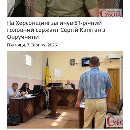
На Херсонщині загинув 51-річний
головний сержант Сергій Капітан з
Овруччини
П’ятниця, 7 Серпня, 2026