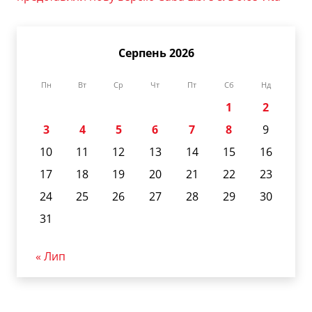
Серпень 2026
Пн
Вт
Ср
Чт
Пт
Сб
Нд
1
2
3
4
5
6
7
8
9
10
11
12
13
14
15
16
17
18
19
20
21
22
23
24
25
26
27
28
29
30
31
« Лип