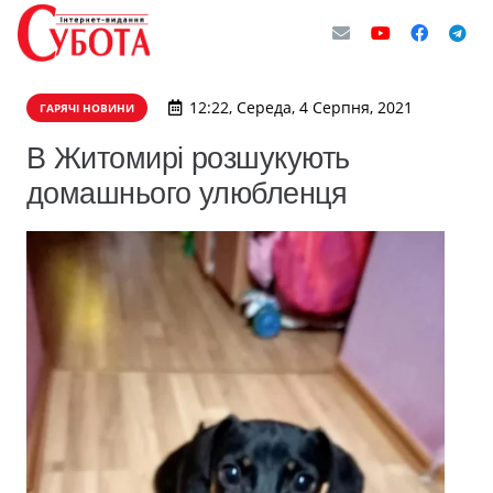
12:22, Середа, 4 Серпня, 2021
ГАРЯЧІ НОВИНИ
В Житомирі розшукують
домашнього улюбленця