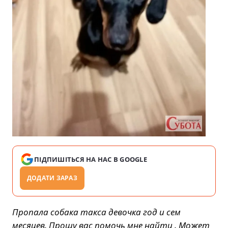
ПІДПИШІТЬСЯ НА НАС В GOOGLE
ДОДАТИ ЗАРАЗ
Пропала собака такса девочка год и сем
месяцев. Прошу вас помочь мне найти . Может