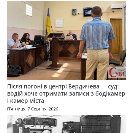
Після погоні в центрі Бердичева — суд:
водій хоче отримати записи з бодікамер
і камер міста
П’ятниця, 7 Серпня, 2026