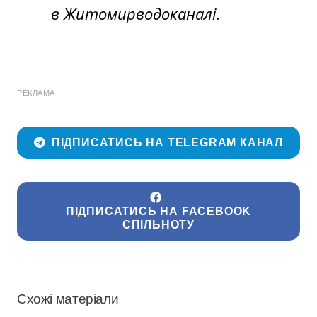
в Житомирводоканалі.
РЕКЛАМА
ПІДПИСАТИСЬ НА TELEGRAM КАНАЛ
ПІДПИСАТИСЬ НА FACEBOOK
СПІЛЬНОТУ
Схожі матеріали