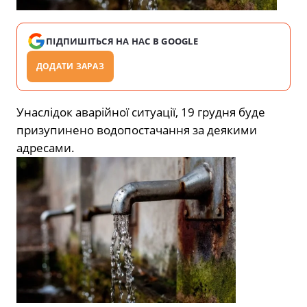
ПІДПИШІТЬСЯ НА НАС В GOOGLE
ДОДАТИ ЗАРАЗ
Унаслідок аварійної ситуації, 19 грудня буде
призупинено водопостачання за деякими
адресами.