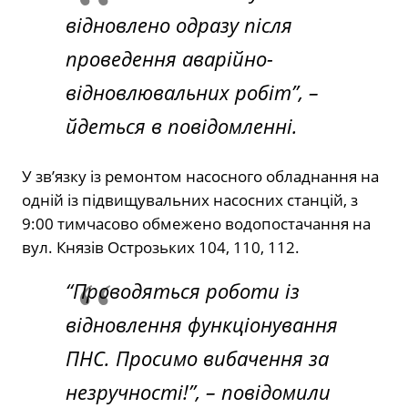
відновлено одразу після
проведення аварійно-
відновлювальних робіт”, –
йдеться в повідомленні.
У зв’язку із ремонтом насосного обладнання на
одній із підвищувальних насосних станцій, з
9:00 тимчасово обмежено водопостачання на
вул. Князів Острозьких 104, 110, 112.
“Проводяться роботи із
відновлення функціонування
ПНС. Просимо вибачення за
незручності!”, –
повідомили