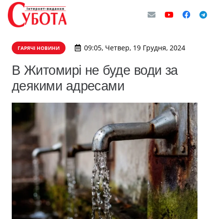
09:05, Четвер, 19 Грудня, 2024
ГАРЯЧІ НОВИНИ
В Житомирі не буде води за
деякими адресами