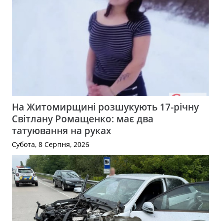
На Житомирщині розшукують 17-річну
Світлану Ромащенко: має два
татуювання на руках
Субота, 8 Серпня, 2026