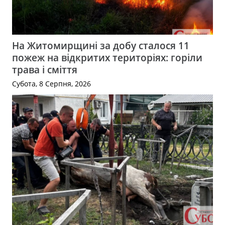
На Житомирщині за добу сталося 11
пожеж на відкритих територіях: горіли
трава і сміття
Субота, 8 Серпня, 2026