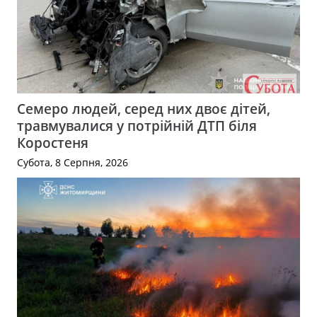
Семеро людей, серед них двоє дітей,
травмувалися у потрійній ДТП біля
Коростеня
Субота, 8 Серпня, 2026