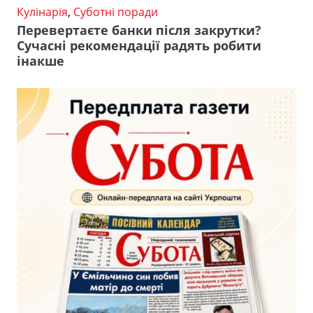
Кулінарія
,
Суботні поради
Перевертаєте банки після закрутки?
Сучасні рекомендації радять робити
інакше