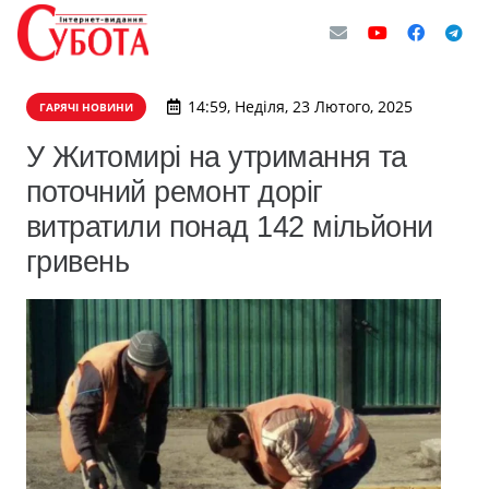
14:59, Неділя, 23 Лютого, 2025
ГАРЯЧІ НОВИНИ
У Житомирі на утримання та
поточний ремонт доріг
витратили понад 142 мільйони
гривень