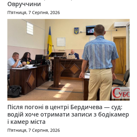
Овруччини
П’ятниця, 7 Серпня, 2026
Після погоні в центрі Бердичева — суд:
водій хоче отримати записи з бодікамер
і камер міста
П’ятниця, 7 Серпня, 2026