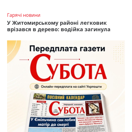
Гарячі новини
У Житомирському районі легковик
врізався в дерево: водійка загинула