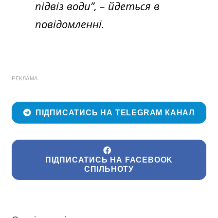
підвіз води”,
– йдеться в
повідомленні.
РЕКЛАМА
ПІДПИСАТИСЬ НА TELEGRAM КАНАЛ
ПІДПИСАТИСЬ НА FACEBOOK
СПІЛЬНОТУ