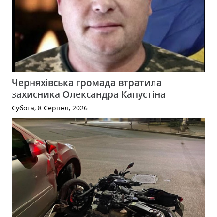
Черняхівська громада втратила
захисника Олександра Капустіна
Субота, 8 Серпня, 2026