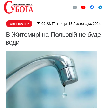
09:28, П’ятниця, 15 Листопада, 2024
ГАРЯЧІ НОВИНИ
В Житомирі на Польовій не буде
води