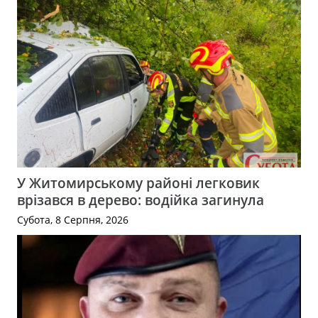
У Житомирському районі легковик
врізався в дерево: водійка загинула
Субота, 8 Серпня, 2026