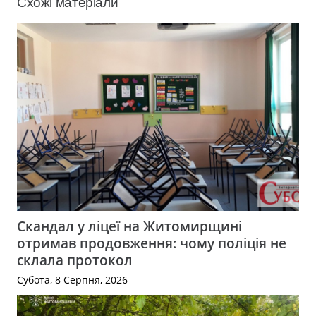
Схожі матеріали
Скандал у ліцеї на Житомирщині
отримав продовження: чому поліція не
склала протокол
Субота, 8 Серпня, 2026