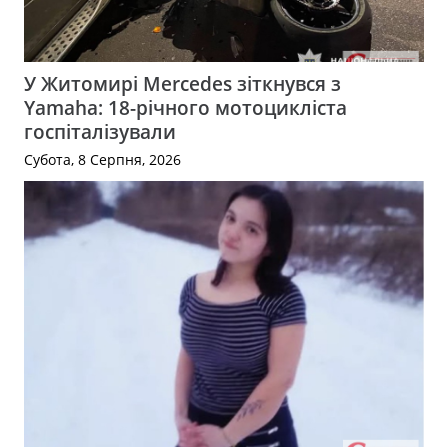
У Житомирі Mercedes зіткнувся з
Yamaha: 18-річного мотоцикліста
госпіталізували
Субота, 8 Серпня, 2026