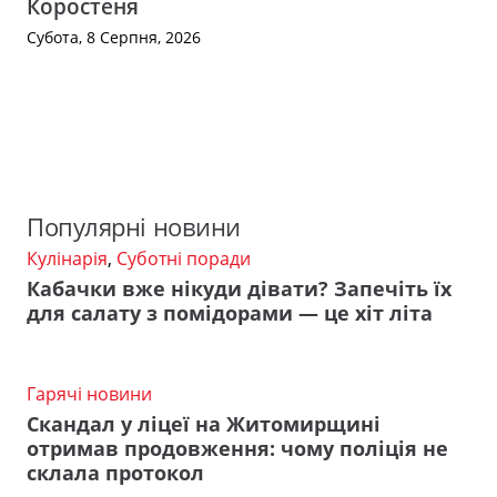
Коростеня
Субота, 8 Серпня, 2026
Популярні новини
Кулінарія
,
Суботні поради
Кабачки вже нікуди дівати? Запечіть їх
для салату з помідорами — це хіт літа
Гарячі новини
Скандал у ліцеї на Житомирщині
отримав продовження: чому поліція не
склала протокол