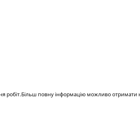
я робіт.Більш повну інформацію можливо отримати н