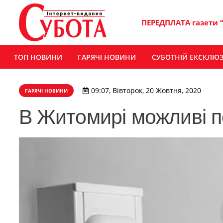
ПЕРЕДПЛАТА газети 
ТОП НОВИНИ
ГАРЯЧІ НОВИНИ
СУБОТНІЙ ЕКСКЛЮ
09:07, Вівторок, 20 Жовтня, 2020
ГАРЯЧІ НОВИНИ
В Житомирі можливі п