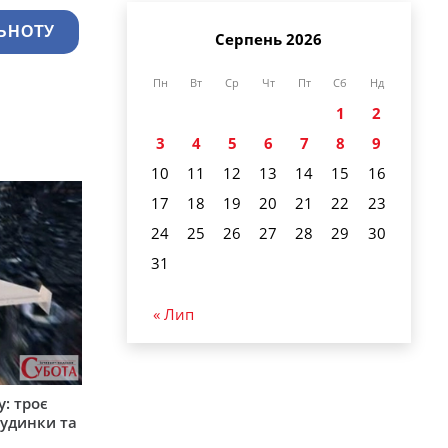
ЬНОТУ
Серпень 2026
Пн
Вт
Ср
Чт
Пт
Сб
Нд
1
2
3
4
5
6
7
8
9
10
11
12
13
14
15
16
17
18
19
20
21
22
23
24
25
26
27
28
29
30
31
« Лип
: троє
удинки та