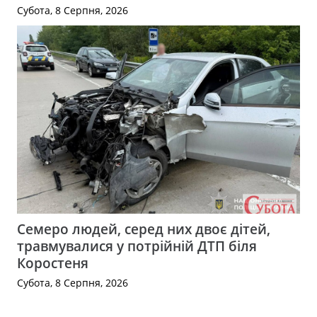
Субота, 8 Серпня, 2026
Семеро людей, серед них двоє дітей,
травмувалися у потрійній ДТП біля
Коростеня
Субота, 8 Серпня, 2026