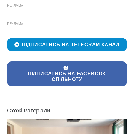
РЕКЛАМА
РЕКЛАМА
ПІДПИСАТИСЬ НА TELEGRAM КАНАЛ
ПІДПИСАТИСЬ НА FACEBOOK
СПІЛЬНОТУ
Схожі матеріали