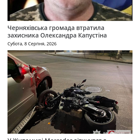
Черняхівська громада втратила
захисника Олександра Капустіна
Субота, 8 Серпня, 2026