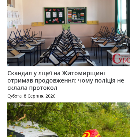
Скандал у ліцеї на Житомирщині
отримав продовження: чому поліція не
склала протокол
Субота, 8 Серпня, 2026