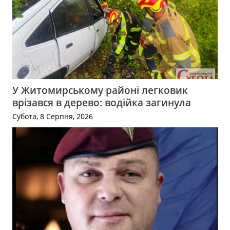
У Житомирському районі легковик
врізався в дерево: водійка загинула
Субота, 8 Серпня, 2026