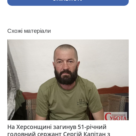
Схожі матеріали
На Херсонщині загинув 51-річний
головний сержант Сергій Капітан з