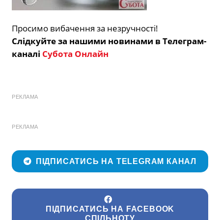
Просимо вибачення за незручності!
Слідкуйте за нашими новинами в Телеграм-
каналі
Субота Онлайн
РЕКЛАМА
РЕКЛАМА
ПІДПИСАТИСЬ НА TELEGRAM КАНАЛ
ПІДПИСАТИСЬ НА FACEBOOK
СПІЛЬНОТУ