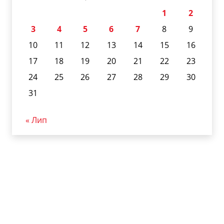
1
2
3
4
5
6
7
8
9
10
11
12
13
14
15
16
17
18
19
20
21
22
23
24
25
26
27
28
29
30
31
« Лип