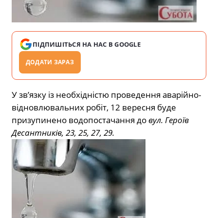
ПІДПИШІТЬСЯ НА НАС В GOOGLE
ДОДАТИ ЗАРАЗ
У зв’язку із необхідністю проведення аварійно-
відновлювальних робіт, 12 вересня буде
призупинено водопостачання до
вул. Героїв
Десантників, 23, 25, 27, 29.