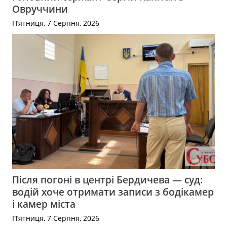
Овруччини
П’ятниця, 7 Серпня, 2026
Після погоні в центрі Бердичева — суд:
водій хоче отримати записи з бодікамер
і камер міста
П’ятниця, 7 Серпня, 2026