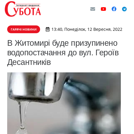
13:40, Понеділок, 12 Вересня, 2022
ГАРЯЧІ НОВИНИ
В Житомирі буде призупинено
водопостачання до вул. Героїв
Десантників