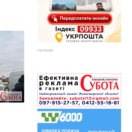
РЕКЛАМА