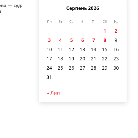
ева — суд:
Серпень 2026
з
Пн
Вт
Ср
Чт
Пт
Сб
Нд
1
2
3
4
5
6
7
8
9
10
11
12
13
14
15
16
17
18
19
20
21
22
23
24
25
26
27
28
29
30
31
« Лип