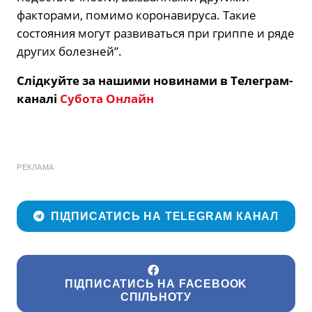
факторами, помимо коронавируса. Такие
состояния могут развиваться при гриппе и ряде
других болезней”.
Слідкуйте за нашими новинами в Телеграм-
каналі
Субота Онлайн
РЕКЛАМА
ПІДПИСАТИСЬ НА TELEGRAM КАНАЛ
ПІДПИСАТИСЬ НА FACEBOOK
СПІЛЬНОТУ