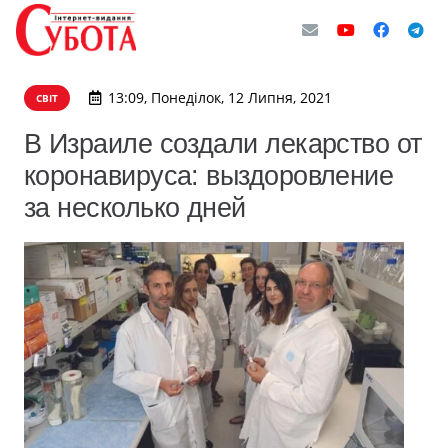
13:09, Понеділок, 12 Липня, 2021
СВІТ
В Израиле создали лекарство от
коронавируса: выздоровление
за несколько дней