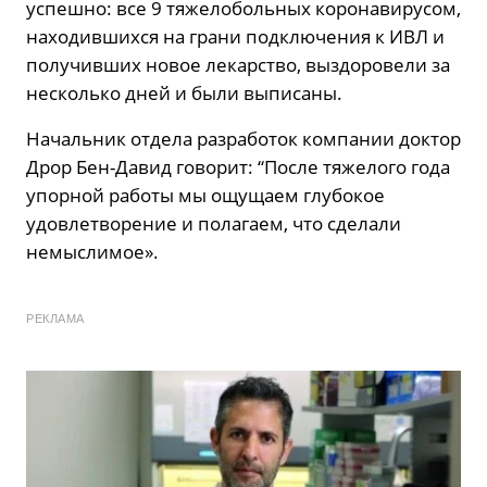
успешно: все 9 тяжелобольных коронавирусом,
находившихся на грани подключения к ИВЛ и
получивших новое лекарство, выздоровели за
несколько дней и были выписаны.
Начальник отдела разработок компании доктор
Дрор Бен-Давид говорит: “После тяжелого года
упорной работы мы ощущаем глубокое
удовлетворение и полагаем, что сделали
немыслимое».
РЕКЛАМА