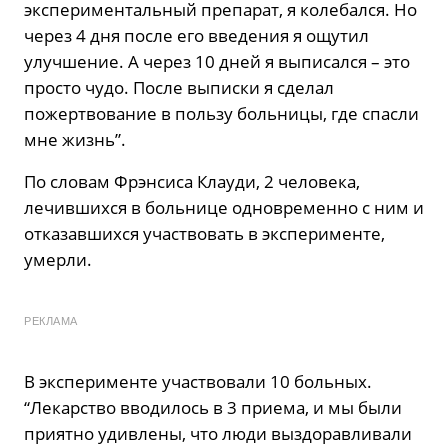
экспериментальный препарат, я колебался. Но
через 4 дня после его введения я ощутил
улучшение. А через 10 дней я выписался – это
просто чудо. После выписки я сделал
пожертвование в пользу больницы, где спасли
мне жизнь”.
По словам Фрэнсиса Клауди, 2 человека,
лечившихся в больнице одновременно с ним и
отказавшихся участвовать в эксперименте,
умерли.
РЕКЛАМА
В эксперименте участвовали 10 больных.
“Лекарство вводилось в 3 приема, и мы были
приятно удивлены, что люди выздоравливали