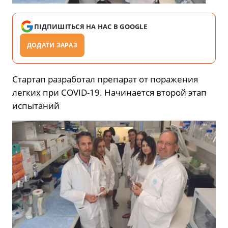
ПІДПИШІТЬСЯ НА НАС В GOOGLE
ДОДАТИ ЗАРАЗ
Стартап разработал препарат от поражения
легких при COVID-19. Начинается второй этап
испытаний