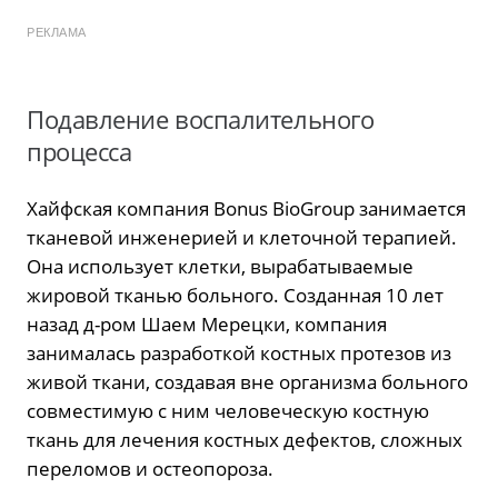
РЕКЛАМА
Подавление воспалительного
процесса
Хайфская компания Bonus BioGroup занимается
тканевой инженерией и клеточной терапией.
Она использует клетки, вырабатываемые
жировой тканью больного. Созданная 10 лет
назад д-ром Шаем Мерецки, компания
занималась разработкой костных протезов из
живой ткани, создавая вне организма больного
совместимую с ним человеческую костную
ткань для лечения костных дефектов, сложных
переломов и остеопороза.