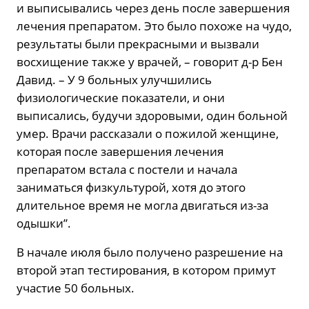
и выписывались через день после завершения
лечения препаратом. Это было похоже на чудо,
результаты были прекрасными и вызвали
восхищение также у врачей, – говорит д-р Бен
Давид. – У 9 больных улучшились
физиологические показатели, и они
выписались, будучи здоровыми, один больной
умер. Врачи рассказали о пожилой женщине,
которая после завершения лечения
препаратом встала с постели и начала
заниматься физкультурой, хотя до этого
длительное время не могла двигаться из-за
одышки”.
В начале июля было получено разрешение на
второй этап тестирования, в котором примут
участие 50 больных.