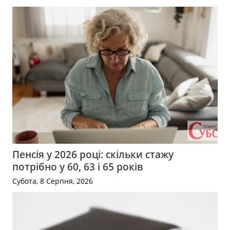
Пенсія у 2026 році: скільки стажу
потрібно у 60, 63 і 65 років
Субота, 8 Серпня, 2026