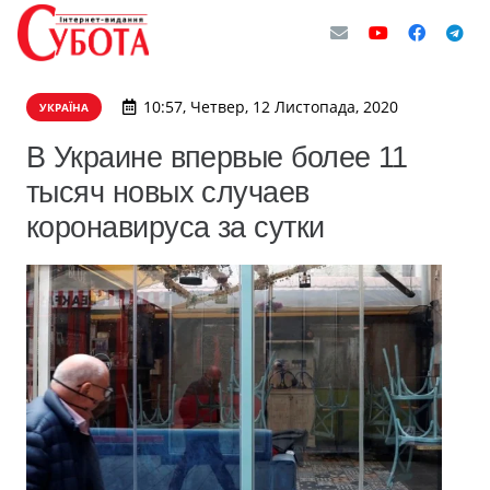
10:57, Четвер, 12 Листопада, 2020
УКРАЇНА
В Украине впервые более 11
тысяч новых случаев
коронавируса за сутки