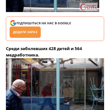
ПІДПИШІТЬСЯ НА НАС В GOOGLE
ДОДАТИ ЗАРАЗ
Среди заболевших 428 детей и 564
медработника.