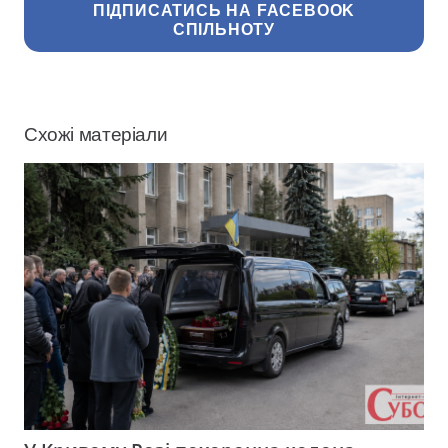
ПІДПИСАТИСЬ НА FACEBOOK
СПІЛЬНОТУ
Схожі матеріали