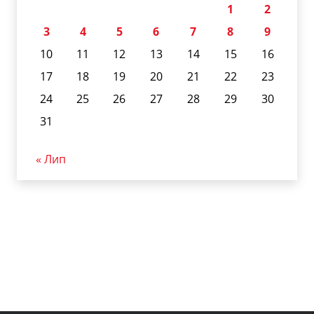
1
2
3
4
5
6
7
8
9
10
11
12
13
14
15
16
17
18
19
20
21
22
23
24
25
26
27
28
29
30
31
« Лип