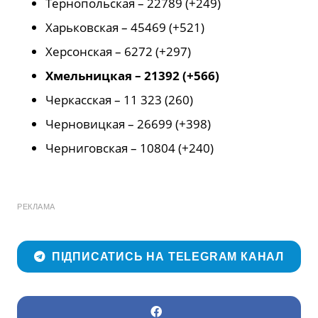
Тернопольская – 22789 (+249)
Харьковская – 45469 (+521)
Херсонская – 6272 (+297)
Хмельницкая – 21392 (+566)
Черкасская – 11 323 (260)
Черновицкая – 26699 (+398)
Черниговская – 10804 (+240)
РЕКЛАМА
ПІДПИСАТИСЬ НА TELEGRAM КАНАЛ