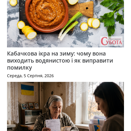
Кабачкова ікра на зиму: чому вона
виходить водянистою і як виправити
помилку
Середа, 5 Серпня, 2026