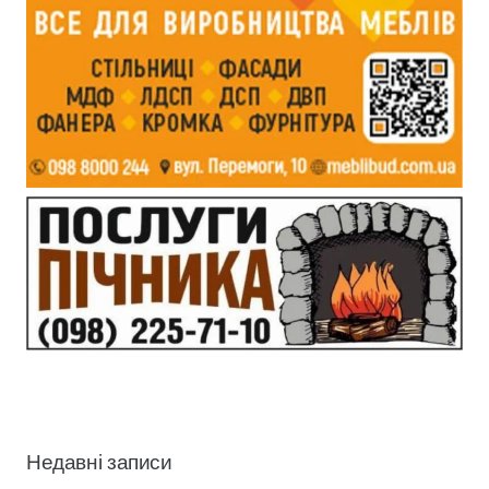
Недавні записи