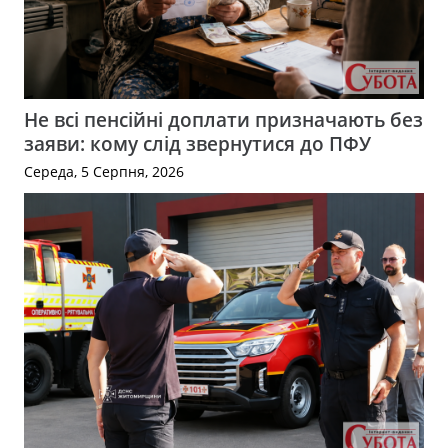
Не всі пенсійні доплати призначають без
заяви: кому слід звернутися до ПФУ
Середа, 5 Серпня, 2026