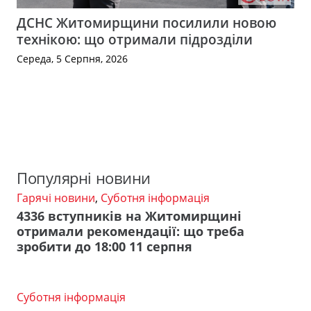
ДСНС Житомирщини посилили новою
технікою: що отримали підрозділи
Середа, 5 Серпня, 2026
Популярні новини
Гарячі новини
,
Суботня інформація
4336 вступників на Житомирщині
отримали рекомендації: що треба
зробити до 18:00 11 серпня
Суботня інформація