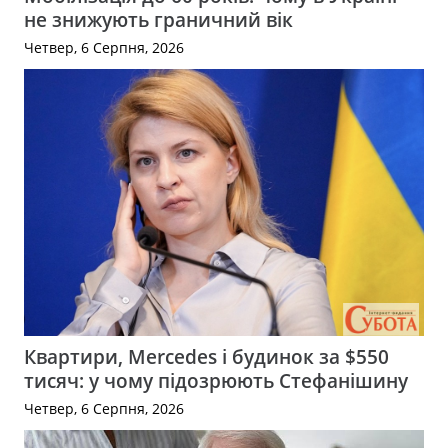
не знижують граничний вік
Четвер, 6 Серпня, 2026
Квартири, Mercedes і будинок за $550
тисяч: у чому підозрюють Стефанішину
Четвер, 6 Серпня, 2026