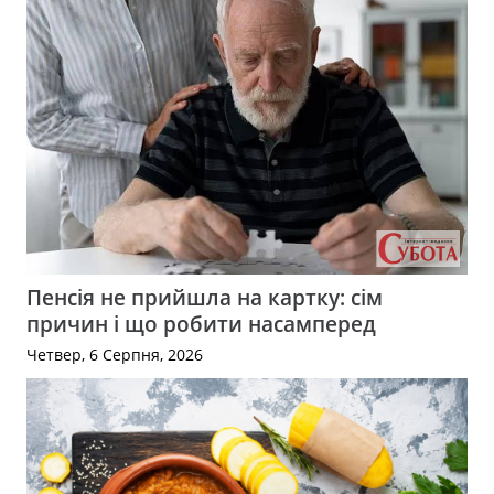
Пенсія не прийшла на картку: сім
причин і що робити насамперед
Четвер, 6 Серпня, 2026