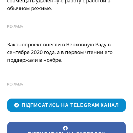
совмещать удаленную работу с работой в
обычном режиме.
РЕКЛАМА
Законопроект внесли в Верховную Раду в
сентябре 2020 года, а в первом чтении его
поддержали в ноябре.
РЕКЛАМА
ПІДПИСАТИСЬ НА TELEGRAM КАНАЛ