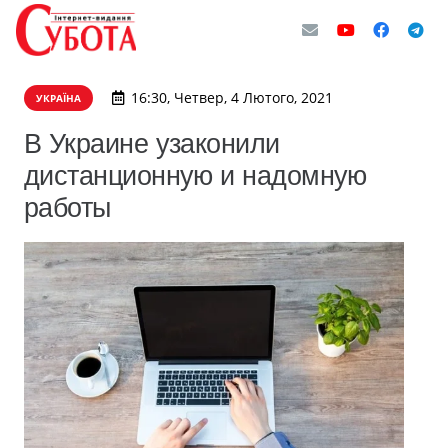
16:30, Четвер, 4 Лютого, 2021
УКРАЇНА
В Украине узаконили
дистанционную и надомную
работы