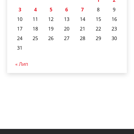
1
2
3
4
5
6
7
8
9
10
11
12
13
14
15
16
17
18
19
20
21
22
23
24
25
26
27
28
29
30
31
« Лип