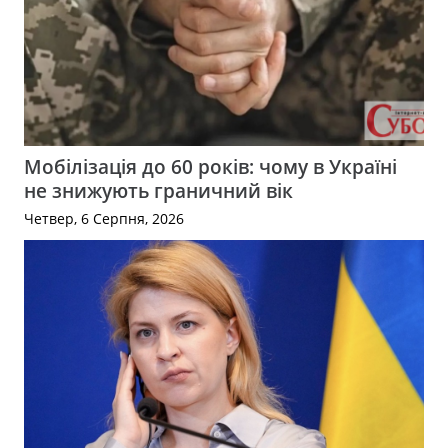
Мобілізація до 60 років: чому в Україні
не знижують граничний вік
Четвер, 6 Серпня, 2026