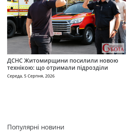
ДСНС Житомирщини посилили новою
технікою: що отримали підрозділи
Середа, 5 Серпня, 2026
Популярні новини