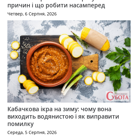
причин і що робити насамперед
Четвер, 6 Серпня, 2026
Кабачкова ікра на зиму: чому вона
виходить водянистою і як виправити
помилку
Середа, 5 Серпня, 2026