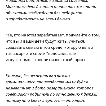
миллионы подписчиков в разных соцсетях.
Миллионы детей хотят точно так же стать
объектами возбуждения для педофилов
и зарабатывать на этом деньги.
«Те, кто на этом зарабатывает, подумайте о том,
что вы и ваши дети будут жить, учиться,
создавать семью в той среде, которую вы вот
так засоряете своим “педофильным
искусством», – говорит известный юрист
Конечно, без экспертизы в рамках
криминального производства мы не будем
называть эти фото развращением, которое
совершают родители по отношению к детям,
потому что без экспертизы — это лишь