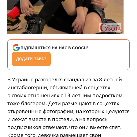
ПІДПИШІТЬСЯ НА НАС В GOOGLE
ДОДАТИ ЗАРАЗ
В Украине разгорелся скандал из-за 8-летней
инстаблогерши, объявившей в соцсетях
о своих отношениях с 13-летним подростком,
тоже блогером. Дети размещают в соцсетях
откровенные фотографии, на которых целуются
и лежат вместе в постели, а на вопросы
подписчиков отвечают, что они вместе спят.
Кроме того, девочка размещает свои