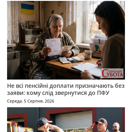
Не всі пенсійні доплати призначають без
заяви: кому слід звернутися до ПФУ
Середа, 5 Серпня, 2026