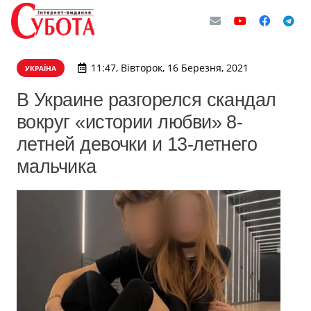
11:47, Вівторок, 16 Березня, 2021
УКРАЇНА
В Украине разгорелся скандал
вокруг «истории любви» 8-
летней девочки и 13-летнего
мальчика