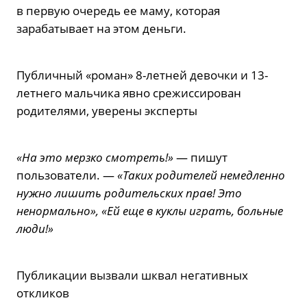
в первую очередь ее маму, которая
зарабатывает на этом деньги.
Публичный «роман» 8-летней девочки и 13-
летнего мальчика явно срежиссирован
родителями, уверены эксперты
«На это мерзко смотреть!»
— пишут
пользователи. —
«Таких родителей немедленно
нужно лишить родительских прав! Это
ненормально», «Ей еще в куклы играть, больные
люди!»
Публикации вызвали шквал негативных
откликов