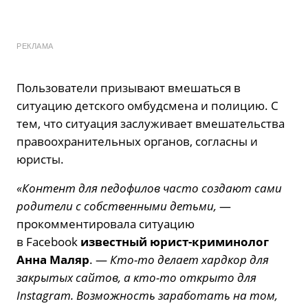
РЕКЛАМА
Пользователи призывают вмешаться в
ситуацию детского омбудсмена и полицию. С
тем, что ситуация заслуживает вмешательства
правоохранительных органов, согласны и
юристы.
«Контент для педофилов часто создают сами
родители с собственными детьми,
—
прокомментировала ситуацию
в Facebook
известный юрист-криминолог
Анна Маляр
. —
Кто-то делает хардкор для
закрытых сайтов, а кто-то открыто для
Instagram. Возможность заработать на том,