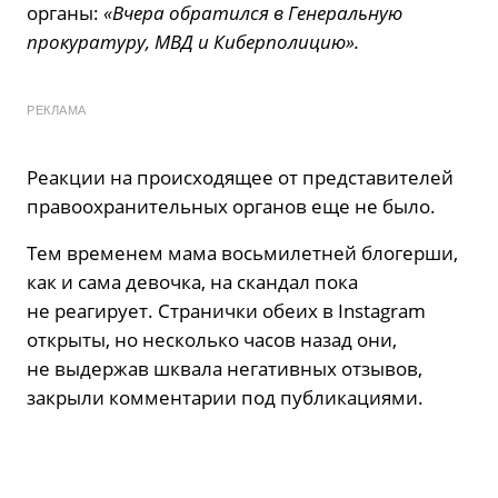
органы:
«Вчера обратился в Генеральную
прокуратуру, МВД и Киберполицию».
РЕКЛАМА
Реакции на происходящее от представителей
правоохранительных органов еще не было.
Тем временем мама восьмилетней блогерши,
как и сама девочка, на скандал пока
не реагирует. Странички обеих в Instagram
открыты, но несколько часов назад они,
не выдержав шквала негативных отзывов,
закрыли комментарии под публикациями.