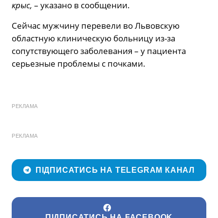
крыс,
– указано в сообщении.
Сейчас мужчину перевели во Львовскую
областную клиническую больницу из-за
сопутствующего заболевания – у пациента
серьезные проблемы с почками.
РЕКЛАМА
РЕКЛАМА
ПІДПИСАТИСЬ НА TELEGRAM КАНАЛ
ПІДПИСАТИСЬ НА FACEBOOK