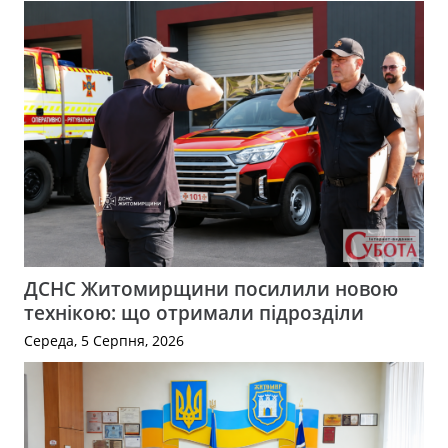
ДСНС Житомирщини посилили новою
технікою: що отримали підрозділи
Середа, 5 Серпня, 2026