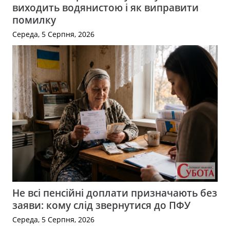
виходить водянистою і як виправити
помилку
Середа, 5 Серпня, 2026
Не всі пенсійні доплати призначають без
заяви: кому слід звернутися до ПФУ
Середа, 5 Серпня, 2026