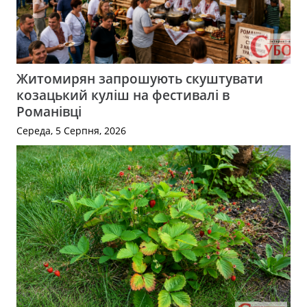
Житомирян запрошують скуштувати
козацький куліш на фестивалі в
Романівці
Середа, 5 Серпня, 2026