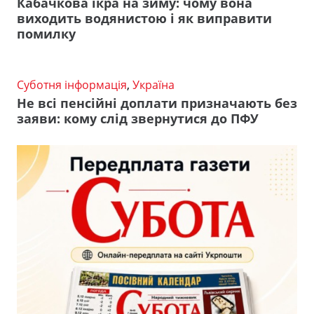
Кабачкова ікра на зиму: чому вона
виходить водянистою і як виправити
помилку
Суботня інформація
,
Україна
Не всі пенсійні доплати призначають без
заяви: кому слід звернутися до ПФУ