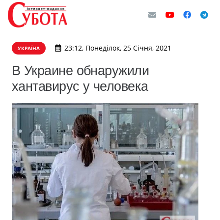
23:12, Понеділок, 25 Січня, 2021
УКРАЇНА
В Украине обнаружили
хантавирус у человека