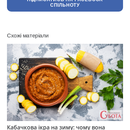
СПІЛЬНОТУ
Схожі матеріали
Кабачкова ікра на зиму: чому вона