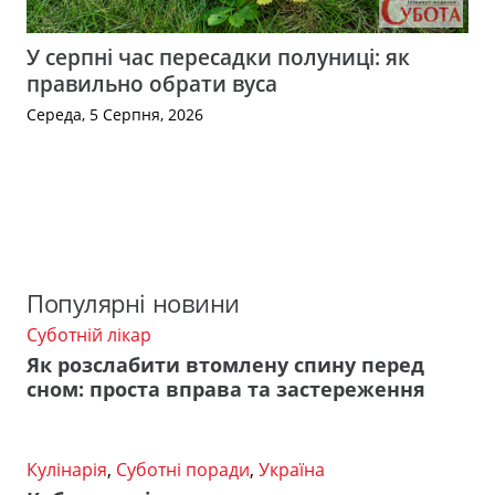
У серпні час пересадки полуниці: як
правильно обрати вуса
Середа, 5 Серпня, 2026
Популярні новини
Суботній лікар
Як розслабити втомлену спину перед
сном: проста вправа та застереження
Кулінарія
,
Суботні поради
,
Україна