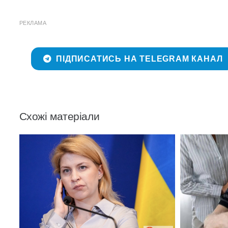
РЕКЛАМА
ПІДПИСАТИСЬ НА TELEGRAM КАНАЛ
Схожі матеріали