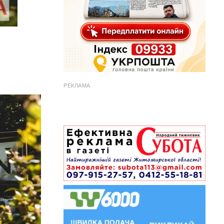
РЕКЛАМА