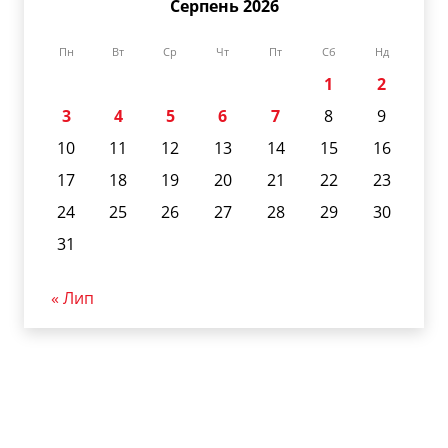
Серпень 2026
Пн
Вт
Ср
Чт
Пт
Сб
Нд
1
2
3
4
5
6
7
8
9
10
11
12
13
14
15
16
17
18
19
20
21
22
23
24
25
26
27
28
29
30
31
« Лип