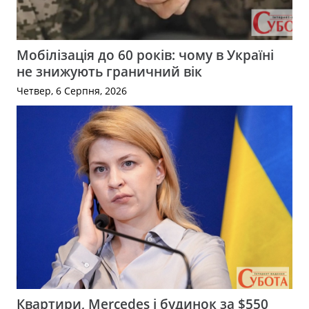
Мобілізація до 60 років: чому в Україні
не знижують граничний вік
Четвер, 6 Серпня, 2026
Квартири, Mercedes і будинок за $550