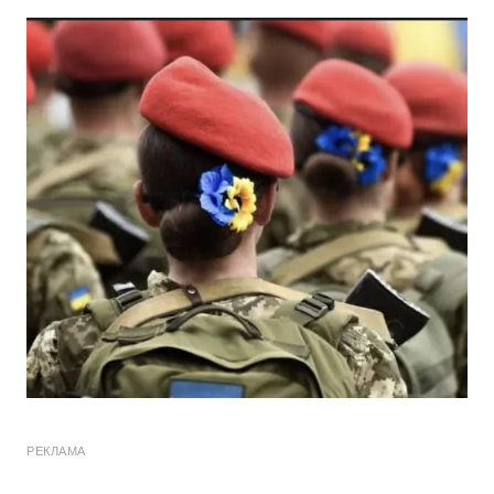
РЕКЛАМА