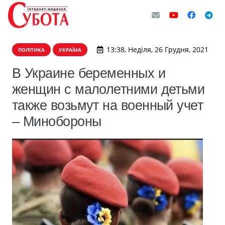
13:38, Неділя, 26 Грудня, 2021
ПОЛІТИКА
УКРАЇНА
В Украине беременных и
женщин с малолетними детьми
также возьмут на военный учет
– Минобороны