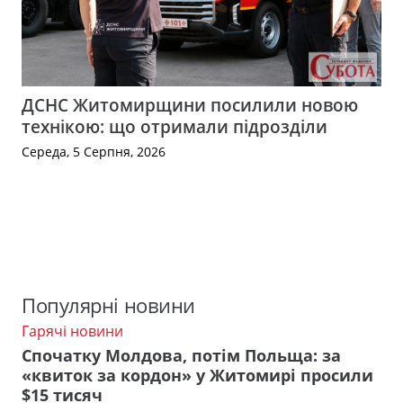
ДСНС Житомирщини посилили новою
технікою: що отримали підрозділи
Середа, 5 Серпня, 2026
Популярні новини
Гарячі новини
Спочатку Молдова, потім Польща: за
«квиток за кордон» у Житомирі просили
$15 тисяч