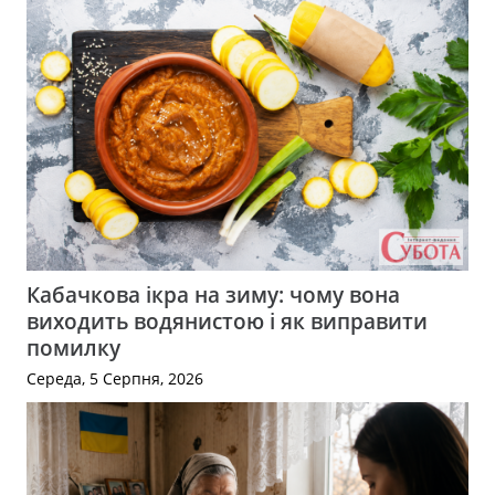
Кабачкова ікра на зиму: чому вона
виходить водянистою і як виправити
помилку
Середа, 5 Серпня, 2026