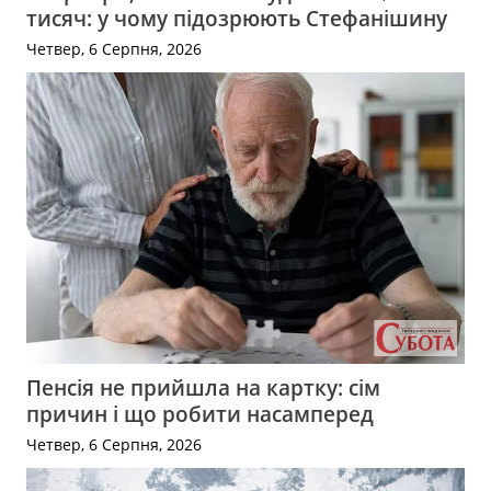
тисяч: у чому підозрюють Стефанішину
Четвер, 6 Серпня, 2026
Пенсія не прийшла на картку: сім
причин і що робити насамперед
Четвер, 6 Серпня, 2026