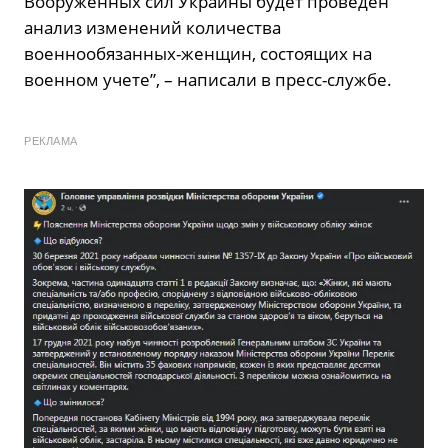
Вооруженных сил Украины будет проведен
анализ изменений количества
военнообязанных-женщин, состоящих на
военном учете”, – написали в пресс-службе.
РЕКЛАМА