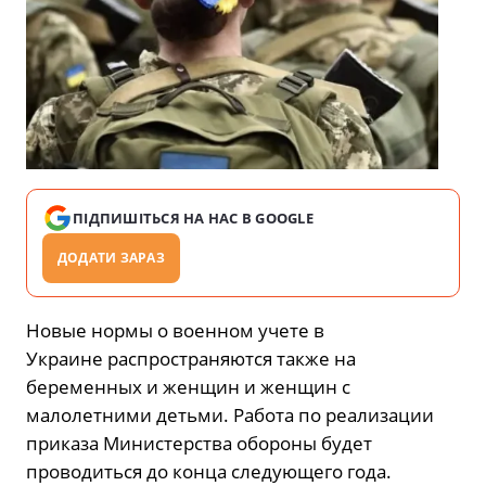
ПІДПИШІТЬСЯ НА НАС В GOOGLE
ДОДАТИ ЗАРАЗ
Новые нормы о военном учете в
Украине распространяются также на
беременных и женщин и женщин с
малолетними детьми. Работа по реализации
приказа Министерства обороны будет
проводиться до конца следующего года.