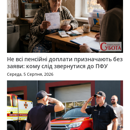
Не всі пенсійні доплати призначають без
заяви: кому слід звернутися до ПФУ
Середа, 5 Серпня, 2026