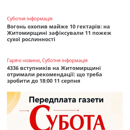
Суботня інформація
Вогонь охопив майже 10 гектарів: на
Житомирщині зафіксували 11 пожеж
сухої рослинності
Гарячі новини
,
Суботня інформація
4336 вступників на Житомирщині
отримали рекомендації: що треба
зробити до 18:00 11 серпня