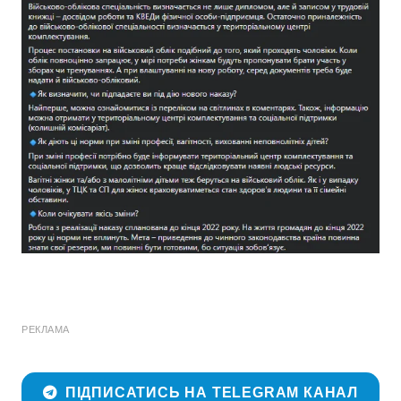
РЕКЛАМА
ПІДПИСАТИСЬ НА TELEGRAM КАНАЛ