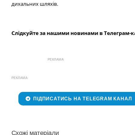
дихальних шляхів.
Слідкуйте за нашими новинами в Телеграм-к
РЕКЛАМА
РЕКЛАМА
ПІДПИСАТИСЬ НА TELEGRAM КАНАЛ
Схожі матеріали