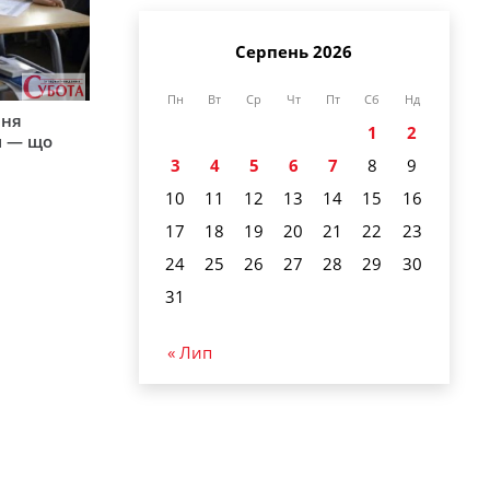
Серпень 2026
Пн
Вт
Ср
Чт
Пт
Сб
Нд
пня
1
2
и — що
3
4
5
6
7
8
9
10
11
12
13
14
15
16
17
18
19
20
21
22
23
24
25
26
27
28
29
30
31
« Лип