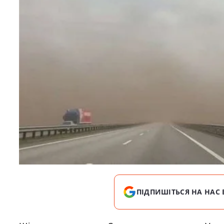
ПІДПИШІТЬСЯ НА НАС 