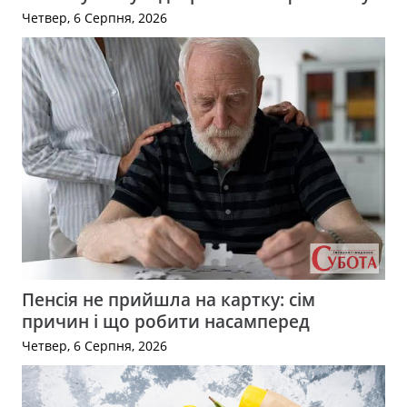
Четвер, 6 Серпня, 2026
Пенсія не прийшла на картку: сім
причин і що робити насамперед
Четвер, 6 Серпня, 2026