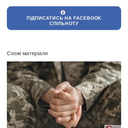
ПІДПИСАТИСЬ НА FACEBOOK
СПІЛЬНОТУ
Схожі матеріали