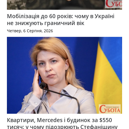
Мобілізація до 60 років: чому в Україні
не знижують граничний вік
Четвер, 6 Серпня, 2026
Квартири, Mercedes і будинок за $550
тисяч: у чому підозрюють Стефанішину