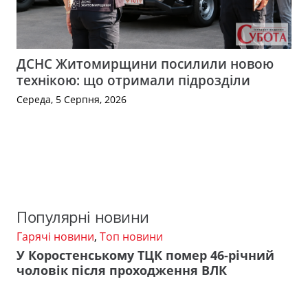
ДСНС Житомирщини посилили новою
технікою: що отримали підрозділи
Середа, 5 Серпня, 2026
Популярні новини
Гарячі новини
,
Топ новини
У Коростенському ТЦК помер 46-річний
чоловік після проходження ВЛК