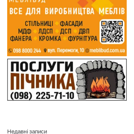
Недавні записи