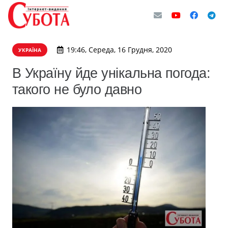
19:46, Середа, 16 Грудня, 2020
УКРАЇНА
В Україну йде унікальна погода:
такого не було давно