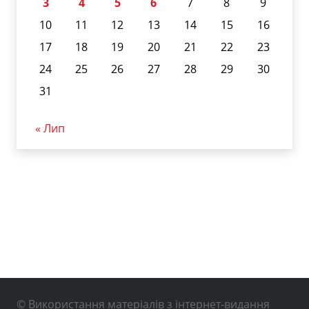
3
4
5
6
7
8
9
10
11
12
13
14
15
16
17
18
19
20
21
22
23
24
25
26
27
28
29
30
31
« Лип
© Використання матеріалів з інтернет-видання