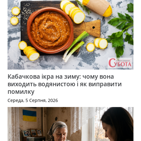
Кабачкова ікра на зиму: чому вона
виходить водянистою і як виправити
помилку
Середа, 5 Серпня, 2026