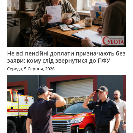
Не всі пенсійні доплати призначають без
заяви: кому слід звернутися до ПФУ
Середа, 5 Серпня, 2026