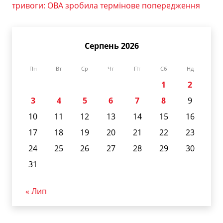
тривоги: ОВА зробила термінове попередження
Серпень 2026
Пн
Вт
Ср
Чт
Пт
Сб
Нд
1
2
3
4
5
6
7
8
9
10
11
12
13
14
15
16
17
18
19
20
21
22
23
24
25
26
27
28
29
30
31
« Лип