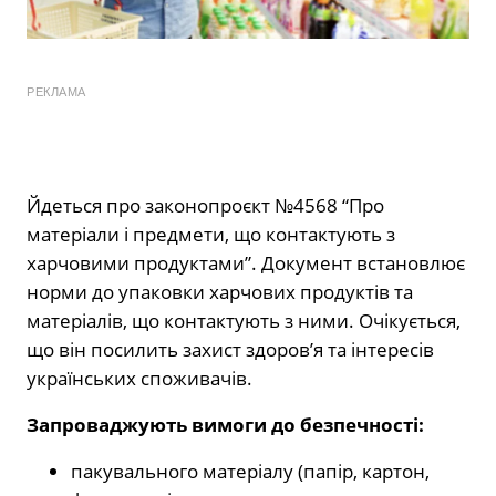
РЕКЛАМА
Йдеться про законопроєкт №4568 “Про
матеріали і предмети, що контактують з
харчовими продуктами”. Документ встановлює
норми до упаковки харчових продуктів та
матеріалів, що контактують з ними. Очікується,
що він посилить захист здоров’я та інтересів
українських споживачів.
Запроваджують вимоги до безпечності:
пакувального матеріалу (папір, картон,