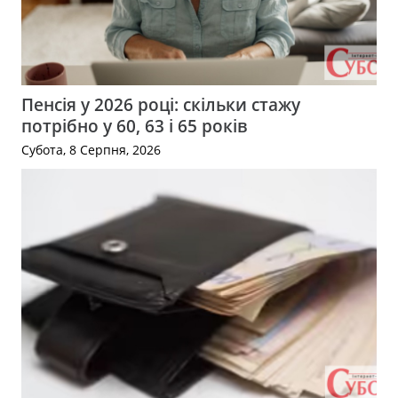
Пенсія у 2026 році: скільки стажу
потрібно у 60, 63 і 65 років
Субота, 8 Серпня, 2026