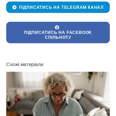
ПІДПИСАТИСЬ НА TELEGRAM КАНАЛ
ПІДПИСАТИСЬ НА FACEBOOK
СПІЛЬНОТУ
Схожі матеріали