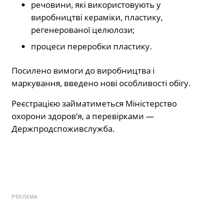
речовини, які використовують у
виробництві кераміки, пластику,
регенерованої целюлози;
процеси переробки пластику.
Посилено вимоги до виробництва і
маркування, введено нові особливості обігу.
Реєстрацією займатиметься Міністерство
охорони здоров’я, а перевірками —
Держпродспоживслужба.
РЕКЛАМА