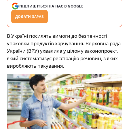
ПІДПИШІТЬСЯ НА НАС В GOOGLE
ДОДАТИ ЗАРАЗ
В Україні посилять вимоги до безпечності
упаковки продуктів харчування. Верховна рада
України (ВРУ) ухвалила у цілому законопроєкт,
який систематизує реєстрацію речовин, з яких
виробляють пакування.