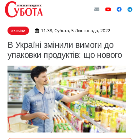
11:38, Субота, 5 Листопада, 2022
УКРАЇНА
В Україні змінили вимоги до
упаковки продуктів: що нового