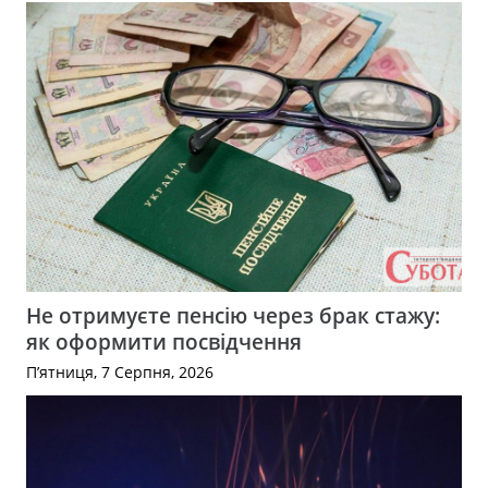
Не отримуєте пенсію через брак стажу:
як оформити посвідчення
П’ятниця, 7 Серпня, 2026