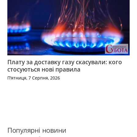
Плату за доставку газу скасували: кого
стосуються нові правила
П’ятниця, 7 Серпня, 2026
Популярні новини