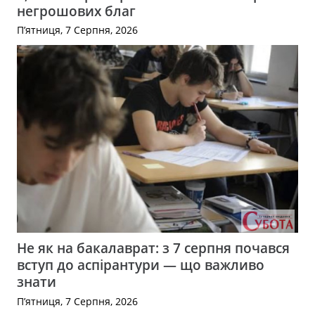
негрошових благ
П’ятниця, 7 Серпня, 2026
Не як на бакалаврат: з 7 серпня почався
вступ до аспірантури — що важливо
знати
П’ятниця, 7 Серпня, 2026