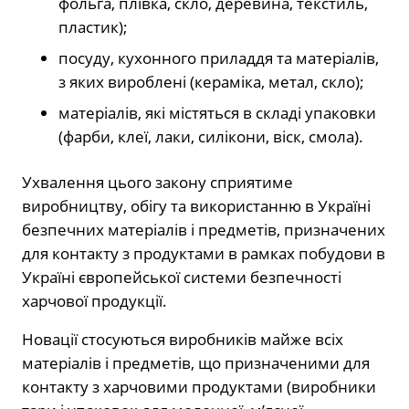
фольга, плівка, скло, деревина, текстиль,
пластик);
посуду, кухонного приладдя та матеріалів,
з яких вироблені (кераміка, метал, скло);
матеріалів, які містяться в складі упаковки
(фарби, клеї, лаки, силікони, віск, смола).
Ухвалення цього закону сприятиме
виробництву, обігу та використанню в Україні
безпечних матеріалів і предметів, призначених
для контакту з продуктами в рамках побудови в
Україні європейської системи безпечності
харчової продукції.
Новації стосуються виробників майже всіх
матеріалів і предметів, що призначеними для
контакту з харчовими продуктами (виробники