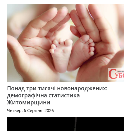
Понад три тисячі новонароджених:
демографічна статистика
Житомирщини
Четвер, 6 Серпня, 2026