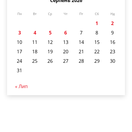
Серпень 2026
Пн
Вт
Ср
Чт
Пт
Сб
Нд
1
2
3
4
5
6
7
8
9
10
11
12
13
14
15
16
17
18
19
20
21
22
23
24
25
26
27
28
29
30
31
« Лип