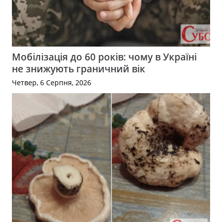
Мобілізація до 60 років: чому в Україні
не знижують граничний вік
Четвер, 6 Серпня, 2026