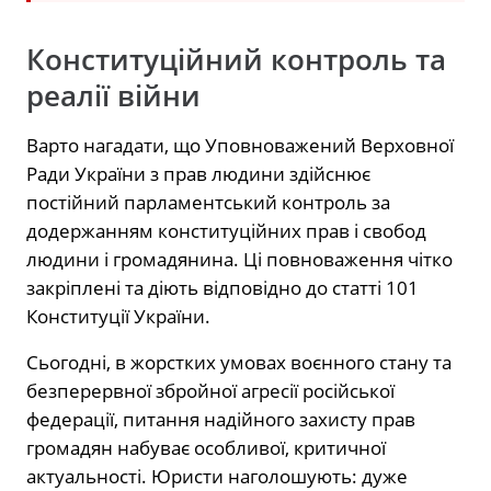
Конституційний контроль та
реалії війни
Варто нагадати, що Уповноважений Верховної
Ради України з прав людини здійснює
постійний парламентський контроль за
додержанням конституційних прав і свобод
людини і громадянина. Ці повноваження чітко
закріплені та діють відповідно до статті 101
Конституції України.
Сьогодні, в жорстких умовах воєнного стану та
безперервної збройної агресії російської
федерації, питання надійного захисту прав
громадян набуває особливої, критичної
актуальності. Юристи наголошують: дуже