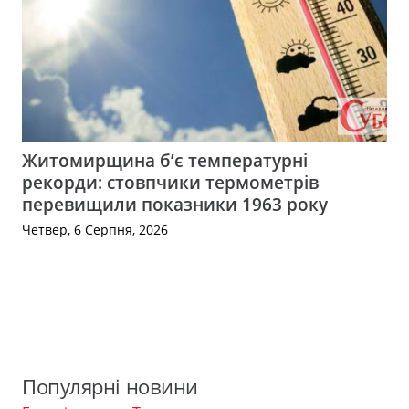
Житомирщина б’є температурні
рекорди: стовпчики термометрів
перевищили показники 1963 року
Четвер, 6 Серпня, 2026
Популярні новини