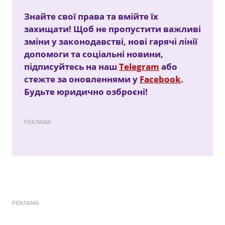
Знайте свої права та вмійте їх
захищати! Щоб не пропустити важливі
зміни у законодавстві, нові гарячі лінії
допомоги та соціальні новини,
підписуйтесь на наш
Telegram
або
стежте за оновленнями у
Facebook
.
Будьте юридично озброєні!
РЕКЛАМА
РЕКЛАМА