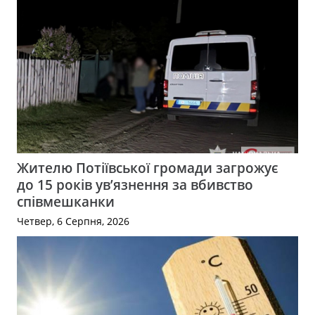
Жителю Потіївської громади загрожує
до 15 років ув’язнення за вбивство
співмешканки
Четвер, 6 Серпня, 2026