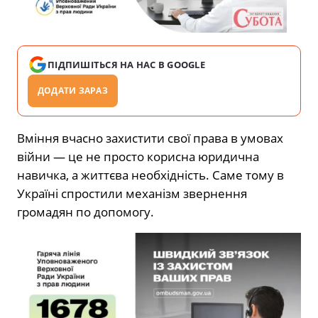
ПІДПИШІТЬСЯ НА НАС В GOOGLE
ДОДАТИ ЗАРАЗ
Вміння вчасно захистити свої права в умовах
війни — це не просто корисна юридична
навичка, а життєва необхідність. Саме тому в
Україні спростили механізм звернення
громадян по допомогу.