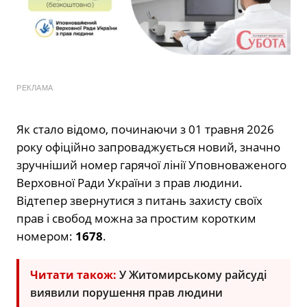
РЕКЛАМА
Як стало відомо, починаючи з 01 травня 2026
року офіційно запроваджується новий, значно
зручніший номер гарячої лінії Уповноваженого
Верховної Ради України з прав людини.
Відтепер звернутися з питань захисту своїх
прав і свобод можна за простим коротким
номером:
1678
.
Читати також:
У Житомирському райсуді
виявили порушення прав людини