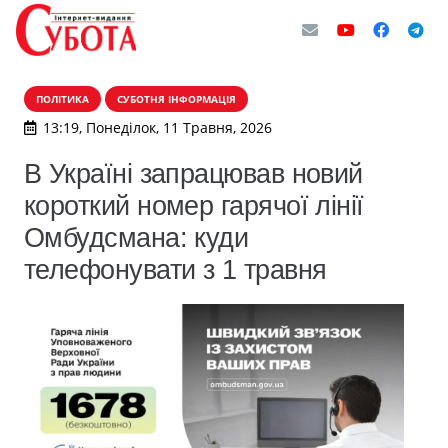
ПОЛІТИКА
СУБОТНЯ ІНФОРМАЦІЯ
13:19, Понеділок, 11 Травня, 2026
В Україні запрацював новий
короткий номер гарячої лінії
Омбудсмана: куди
телефонувати з 1 травня