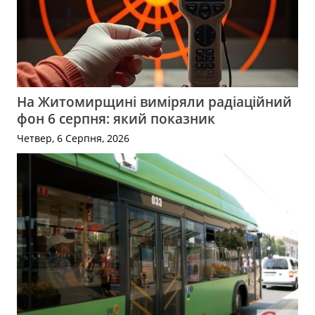
На Житомирщині виміряли радіаційний
фон 6 серпня: який показник
Четвер, 6 Серпня, 2026