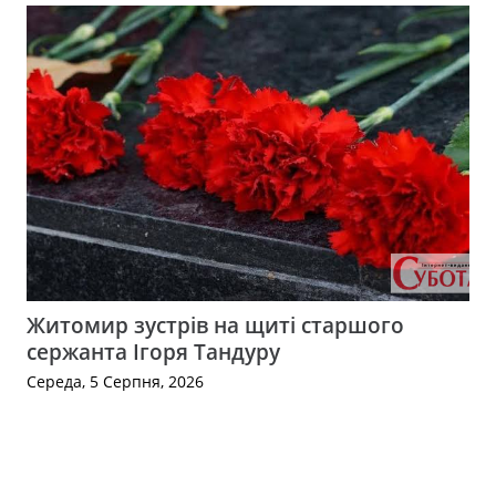
Житомир зустрів на щиті старшого
сержанта Ігоря Тандуру
Середа, 5 Серпня, 2026