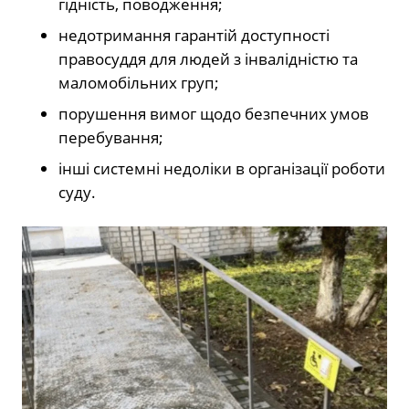
гідність, поводження;
недотримання гарантій доступності
правосуддя для людей з інвалідністю та
маломобільних груп;
порушення вимог щодо безпечних умов
перебування;
інші системні недоліки в організації роботи
суду.