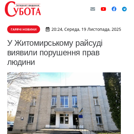
20:24, Середа, 19 Листопада, 2025
ГАРЯЧІ НОВИНИ
У Житомирському райсуді
виявили порушення прав
людини