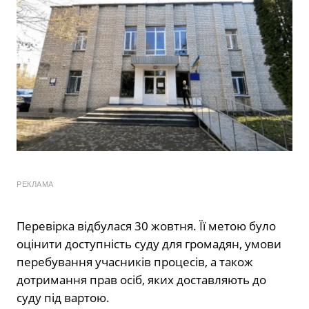
РЕКЛАМА
Перевірка відбулася 30 жовтня. Її метою було
оцінити доступність суду для громадян, умови
перебування учасників процесів, а також
дотримання прав осіб, яких доставляють до
суду під вартою.