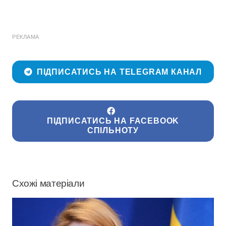
РЕКЛАМА
ПІДПИСАТИСЬ НА TELEGRAM КАНАЛ
ПІДПИСАТИСЬ НА FACEBOOK
СПІЛЬНОТУ
Схожі матеріали