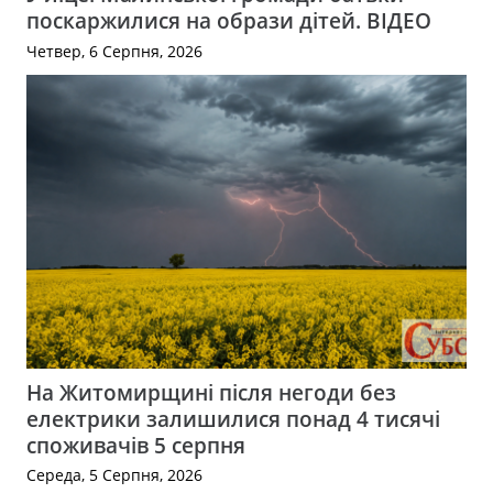
поскаржилися на образи дітей. ВІДЕО
Четвер, 6 Серпня, 2026
На Житомирщині після негоди без
електрики залишилися понад 4 тисячі
споживачів 5 серпня
Середа, 5 Серпня, 2026