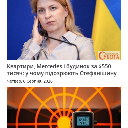
Квартири, Mercedes і будинок за $550
тисяч: у чому підозрюють Стефанішину
Четвер, 6 Серпня, 2026