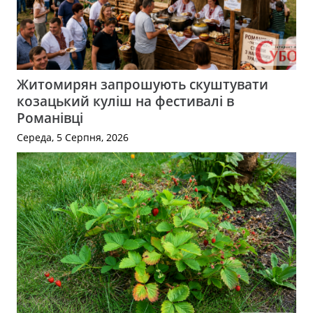
Житомирян запрошують скуштувати
козацький куліш на фестивалі в
Романівці
Середа, 5 Серпня, 2026