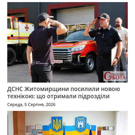
ДСНС Житомирщини посилили новою
технікою: що отримали підрозділи
Середа, 5 Серпня, 2026