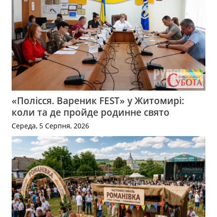
«Полісся. Вареник FEST» у Житомирі:
коли та де пройде родинне свято
Середа, 5 Серпня, 2026