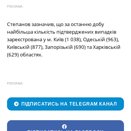
РЕКЛАМА
Степанов зазначив, що за останню добу
найбільша кількість підтверджених випадків
зареєстрована у м. Київ (1 038), Одеській (963),
Київській (877), Запорізькій (690) та Харківській
(629) областях.
РЕКЛАМА
ПІДПИСАТИСЬ НА TELEGRAM КАНАЛ