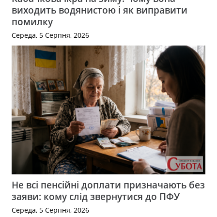
виходить водянистою і як виправити
помилку
Середа, 5 Серпня, 2026
Не всі пенсійні доплати призначають без
заяви: кому слід звернутися до ПФУ
Середа, 5 Серпня, 2026