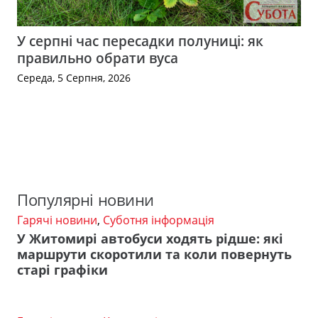
У серпні час пересадки полуниці: як
правильно обрати вуса
Середа, 5 Серпня, 2026
Популярні новини
Гарячі новини
,
Суботня інформація
У Житомирі автобуси ходять рідше: які
маршрути скоротили та коли повернуть
старі графіки