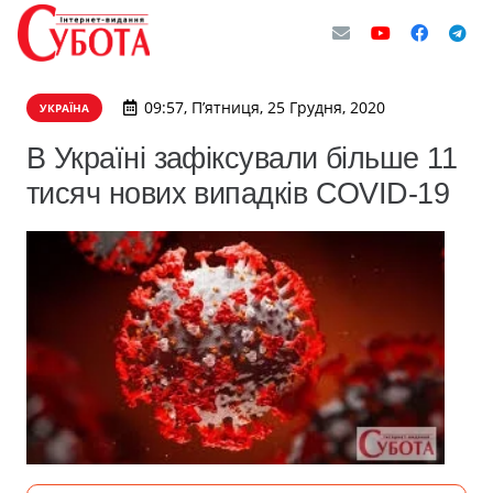
09:57, П’ятниця, 25 Грудня, 2020
УКРАЇНА
В Україні зафіксували більше 11
тисяч нових випадків COVID-19