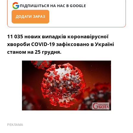
ПІДПИШІТЬСЯ НА НАС В GOOGLE
ДОДАТИ ЗАРАЗ
11 035 нових випадків коронавірусної
хвороби COVID-19 зафіксовано в Україні
станом на 25 грудня.
РЕКЛАМА