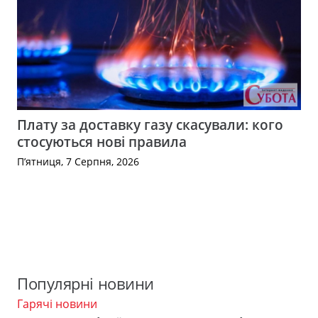
Плату за доставку газу скасували: кого
стосуються нові правила
П’ятниця, 7 Серпня, 2026
Популярні новини
Гарячі новини