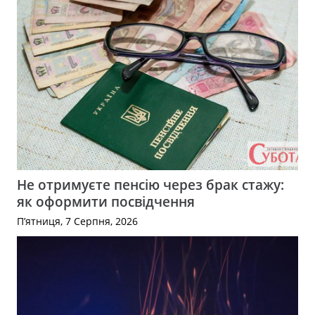
Не отримуєте пенсію через брак стажу:
як оформити посвідчення
П’ятниця, 7 Серпня, 2026