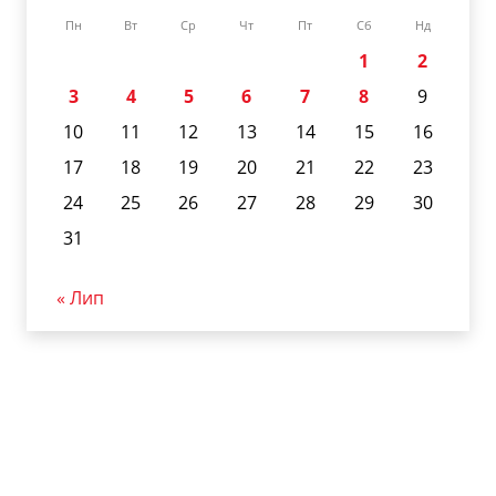
Пн
Вт
Ср
Чт
Пт
Сб
Нд
1
2
3
4
5
6
7
8
9
10
11
12
13
14
15
16
17
18
19
20
21
22
23
24
25
26
27
28
29
30
31
« Лип