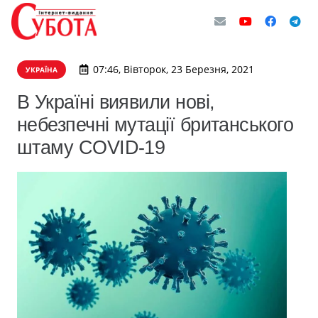
07:46, Вівторок, 23 Березня, 2021
УКРАЇНА
В Україні виявили нові,
небезпечні мутації британського
штаму COVID-19