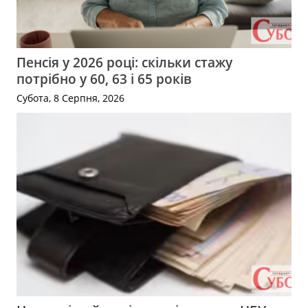
Пенсія у 2026 році: скільки стажу
потрібно у 60, 63 і 65 років
Субота, 8 Серпня, 2026