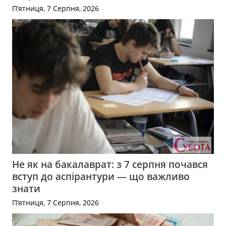
П’ятниця, 7 Серпня, 2026
Не як на бакалаврат: з 7 серпня почався
вступ до аспірантури — що важливо
знати
П’ятниця, 7 Серпня, 2026