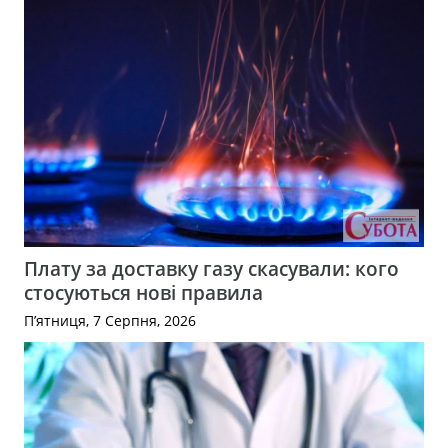
Плату за доставку газу скасували: кого
стосуються нові правила
П’ятниця, 7 Серпня, 2026