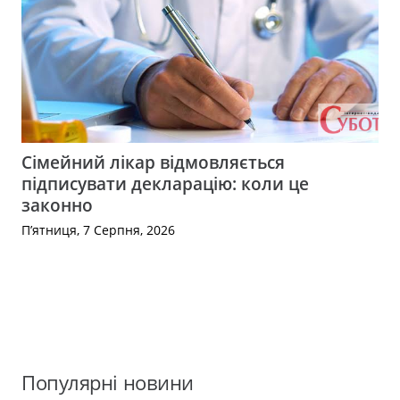
Сімейний лікар відмовляється
підписувати декларацію: коли це
законно
П’ятниця, 7 Серпня, 2026
Популярні новини