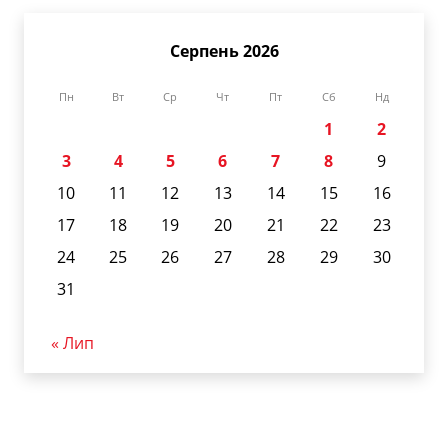
Серпень 2026
Пн
Вт
Ср
Чт
Пт
Сб
Нд
1
2
3
4
5
6
7
8
9
10
11
12
13
14
15
16
17
18
19
20
21
22
23
24
25
26
27
28
29
30
31
« Лип