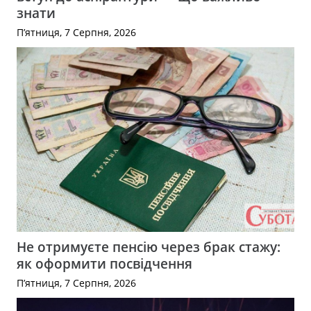
знати
П’ятниця, 7 Серпня, 2026
Не отримуєте пенсію через брак стажу:
як оформити посвідчення
П’ятниця, 7 Серпня, 2026