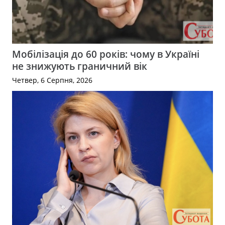
Мобілізація до 60 років: чому в Україні
не знижують граничний вік
Четвер, 6 Серпня, 2026