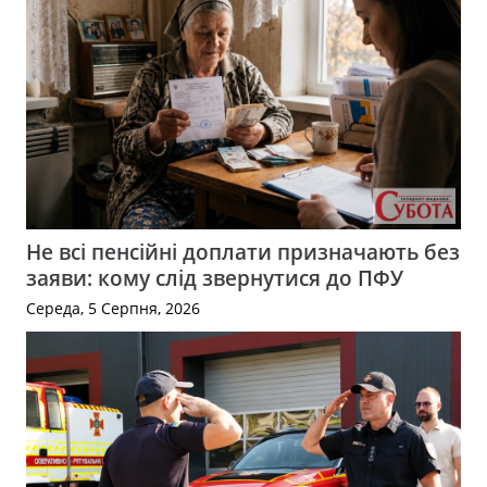
Не всі пенсійні доплати призначають без
заяви: кому слід звернутися до ПФУ
Середа, 5 Серпня, 2026