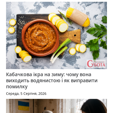
Кабачкова ікра на зиму: чому вона
виходить водянистою і як виправити
помилку
Середа, 5 Серпня, 2026