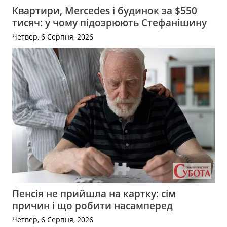
Квартири, Mercedes і будинок за $550
тисяч: у чому підозрюють Стефанішину
Четвер, 6 Серпня, 2026
Пенсія не прийшла на картку: сім
причин і що робити насамперед
Четвер, 6 Серпня, 2026