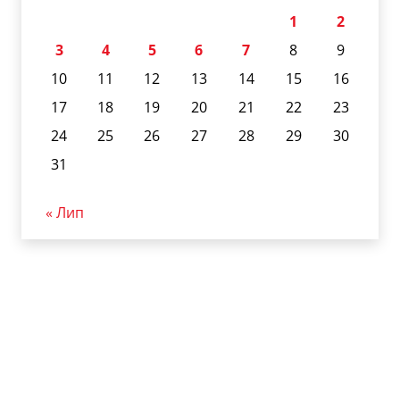
1
2
3
4
5
6
7
8
9
10
11
12
13
14
15
16
17
18
19
20
21
22
23
24
25
26
27
28
29
30
31
« Лип