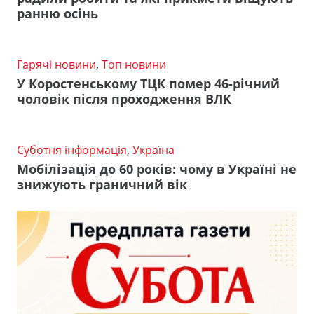
ранню осінь
Гарячі новини
,
Топ новини
У Коростенському ТЦК помер 46-річний
чоловік після проходження ВЛК
Суботня інформація
,
Україна
Мобілізація до 60 років: чому в Україні не
знижують граничний вік