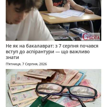
Не як на бакалаврат: з 7 серпня почався
вступ до аспірантури — що важливо
знати
П’ятниця, 7 Серпня, 2026