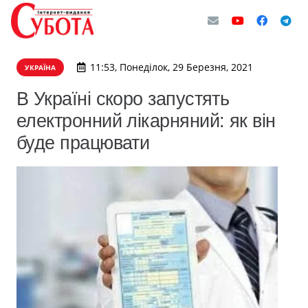
11:53, Понеділок, 29 Березня, 2021
УКРАЇНА
В Україні скоро запустять
електронний лікарняний: як він
буде працювати