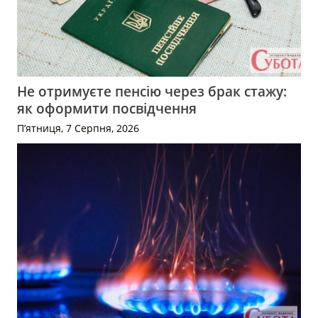
Не отримуєте пенсію через брак стажу:
як оформити посвідчення
П’ятниця, 7 Серпня, 2026