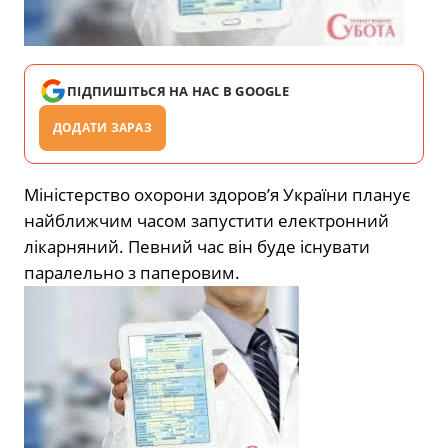
ПІДПИШІТЬСЯ НА НАС В GOOGLE
ДОДАТИ ЗАРАЗ
Міністерство охорони здоров’я України планує
найближчим часом запустити електронний
лікарняний. Певний час він буде існувати
паралельно з паперовим.