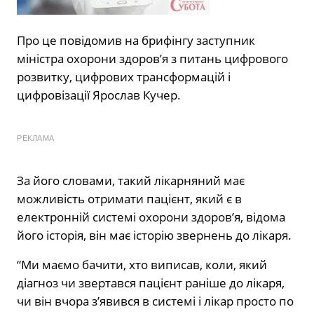
Про це повідомив на брифінгу заступник
міністра охорони здоров’я з питань цифрового
розвитку, цифрових трансформацій і
цифровізації Ярослав Кучер.
РЕКЛАМА
За його словами, такий лікарняний має
можливість отримати пацієнт, який є в
електронній системі охорони здоров’я, відома
його історія, він має історію звернень до лікаря.
“Ми маємо бачити, хто виписав, коли, який
діагноз чи звертався пацієнт раніше до лікаря,
чи він вчора з’явився в системі і лікар просто по