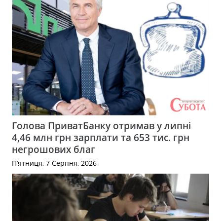
Голова ПриватБанку отримав у липні
4,46 млн грн зарплати та 653 тис. грн
негрошових благ
П’ятниця, 7 Серпня, 2026