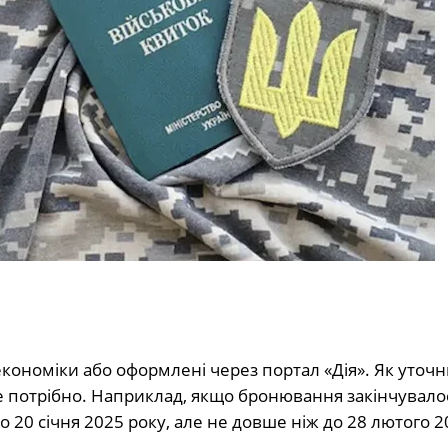
кономіки або оформлені через портал «Дія». Як уточ
е потрібно. Наприклад, якщо бронювання закінчувало
 20 січня 2025 року, але не довше ніж до 28 лютого 2