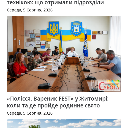
технікою: що отримали підрозділи
Середа, 5 Серпня, 2026
«Полісся. Вареник FEST» у Житомирі:
коли та де пройде родинне свято
Середа, 5 Серпня, 2026