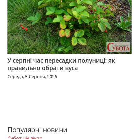
У серпні час пересадки полуниці: як
правильно обрати вуса
Середа, 5 Серпня, 2026
Популярні новини
Суботній лікар