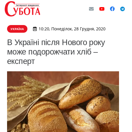
10:20, Понеділок, 28 Грудня, 2020
УКРАЇНА
В Україні після Нового року
може подорожчати хліб –
експерт