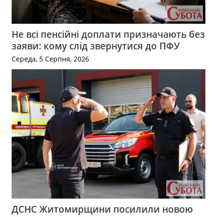
Не всі пенсійні доплати призначають без
заяви: кому слід звернутися до ПФУ
Середа, 5 Серпня, 2026
ДСНС Житомирщини посилили новою