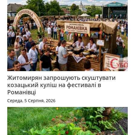
Житомирян запрошують скуштувати
козацький куліш на фестивалі в
Романівці
Середа, 5 Серпня, 2026