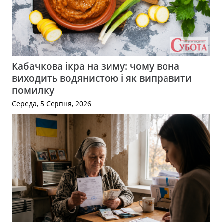
Кабачкова ікра на зиму: чому вона
виходить водянистою і як виправити
помилку
Середа, 5 Серпня, 2026