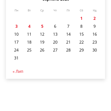
Пн
Вт
Ср
Чт
Пт
Сб
Нд
1
2
3
4
5
6
7
8
9
10
11
12
13
14
15
16
17
18
19
20
21
22
23
24
25
26
27
28
29
30
31
« Лип