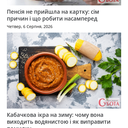
Пенсія не прийшла на картку: сім
причин і що робити насамперед
Четвер, 6 Серпня, 2026
Кабачкова ікра на зиму: чому вона
виходить водянистою і як виправити