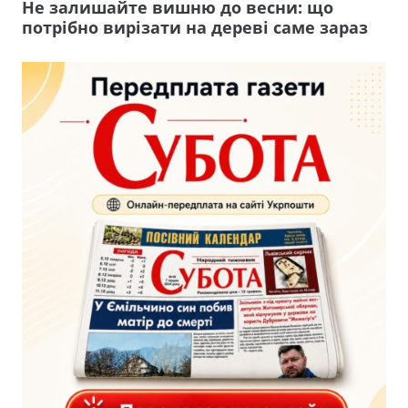
Не залишайте вишню до весни: що
потрібно вирізати на дереві саме зараз