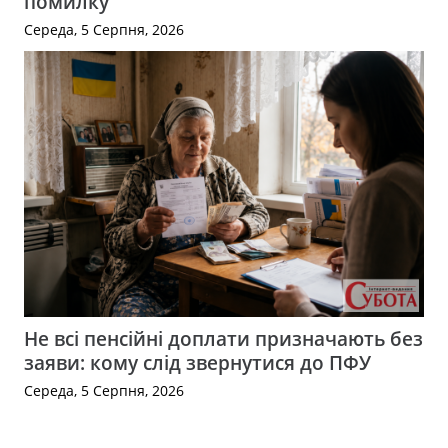
помилку
Середа, 5 Серпня, 2026
Не всі пенсійні доплати призначають без
заяви: кому слід звернутися до ПФУ
Середа, 5 Серпня, 2026