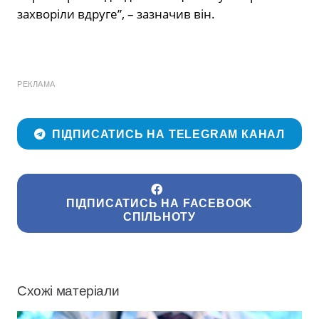
захворіли вдруге”, – зазначив він.
РЕКЛАМА
ПІДПИСАТИСЬ НА TELEGRAM КАНАЛ
ПІДПИСАТИСЬ НА FACEBOOK
СПІЛЬНОТУ
Схожі матеріали