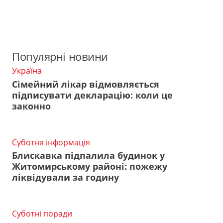
Популярні новини
Україна
Сімейний лікар відмовляється
підписувати декларацію: коли це
законно
Суботня інформація
Блискавка підпалила будинок у
Житомирському районі: пожежу
ліквідували за годину
Суботні поради