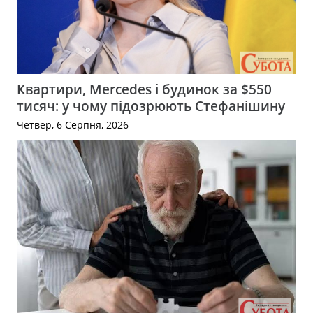
Квартири, Mercedes і будинок за $550
тисяч: у чому підозрюють Стефанішину
Четвер, 6 Серпня, 2026