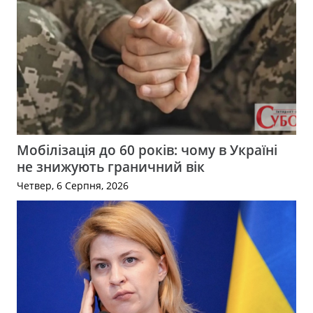
Мобілізація до 60 років: чому в Україні
не знижують граничний вік
Четвер, 6 Серпня, 2026