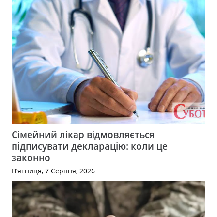
Сімейний лікар відмовляється
підписувати декларацію: коли це
законно
П’ятниця, 7 Серпня, 2026