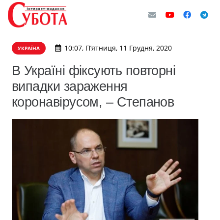
10:07, П’ятниця, 11 Грудня, 2020
УКРАЇНА
В Україні фіксують повторні
випадки зараження
коронавірусом, – Степанов