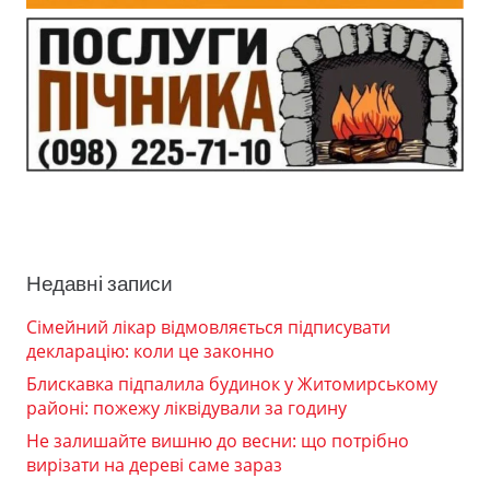
Недавні записи
Сімейний лікар відмовляється підписувати
декларацію: коли це законно
Блискавка підпалила будинок у Житомирському
районі: пожежу ліквідували за годину
Не залишайте вишню до весни: що потрібно
вирізати на дереві саме зараз