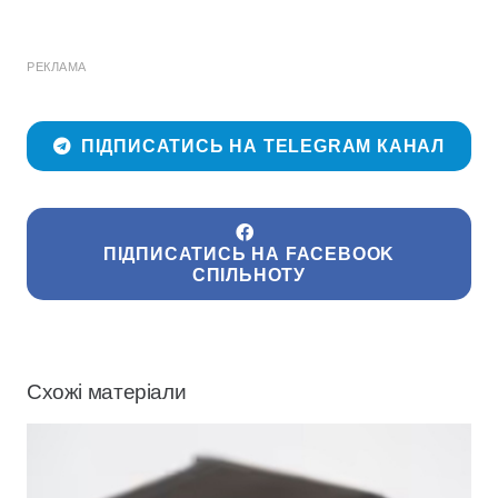
РЕКЛАМА
ПІДПИСАТИСЬ НА TELEGRAM КАНАЛ
ПІДПИСАТИСЬ НА FACEBOOK
СПІЛЬНОТУ
Схожі матеріали