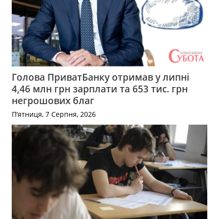
Голова ПриватБанку отримав у липні
4,46 млн грн зарплати та 653 тис. грн
негрошових благ
П’ятниця, 7 Серпня, 2026