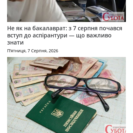
Не як на бакалаврат: з 7 серпня почався
вступ до аспірантури — що важливо
знати
П’ятниця, 7 Серпня, 2026