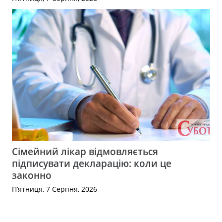
Сімейний лікар відмовляється
підписувати декларацію: коли це
законно
П’ятниця, 7 Серпня, 2026