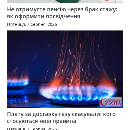
Не отримуєте пенсію через брак стажу:
як оформити посвідчення
П’ятниця, 7 Серпня, 2026
Плату за доставку газу скасували: кого
стосуються нові правила
П’ятниця, 7 Серпня, 2026