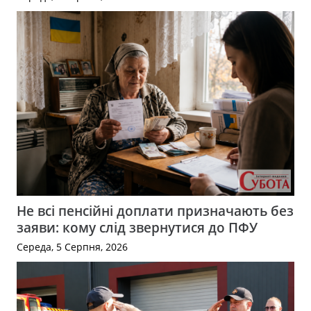
Не всі пенсійні доплати призначають без
заяви: кому слід звернутися до ПФУ
Середа, 5 Серпня, 2026