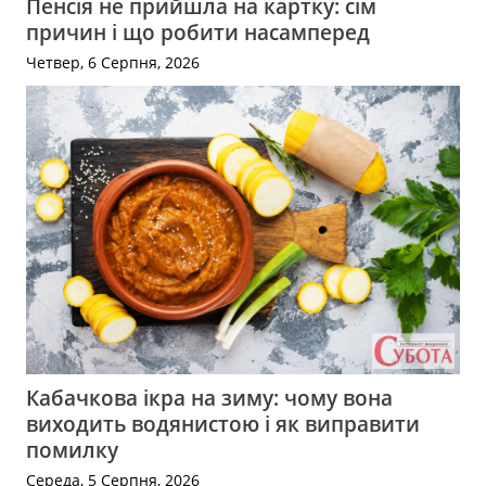
Пенсія не прийшла на картку: сім
причин і що робити насамперед
Четвер, 6 Серпня, 2026
Кабачкова ікра на зиму: чому вона
виходить водянистою і як виправити
помилку
Середа, 5 Серпня, 2026