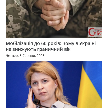
Мобілізація до 60 років: чому в Україні
не знижують граничний вік
Четвер, 6 Серпня, 2026