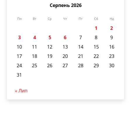
Серпень 2026
Пн
Вт
Ср
Чт
Пт
Сб
Нд
1
2
3
4
5
6
7
8
9
10
11
12
13
14
15
16
17
18
19
20
21
22
23
24
25
26
27
28
29
30
31
« Лип