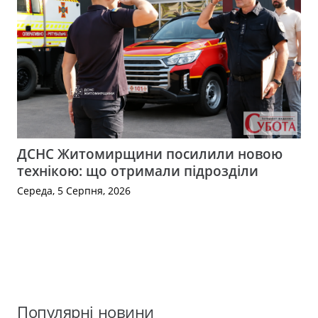
ДСНС Житомирщини посилили новою
технікою: що отримали підрозділи
Середа, 5 Серпня, 2026
Популярні новини