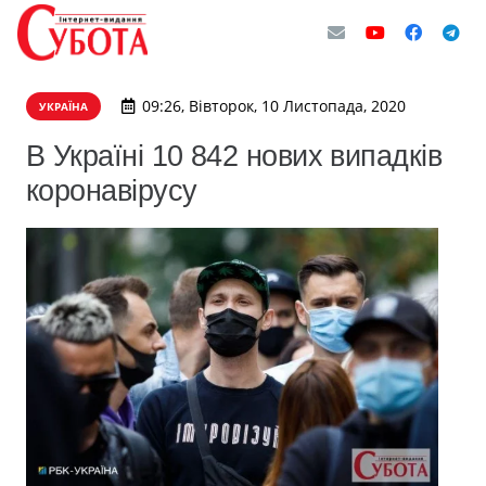
09:26, Вівторок, 10 Листопада, 2020
УКРАЇНА
В Україні 10 842 нових випадків
коронавірусу