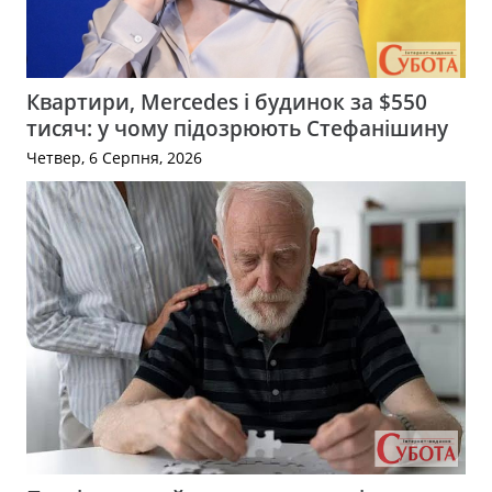
Квартири, Mercedes і будинок за $550
тисяч: у чому підозрюють Стефанішину
Четвер, 6 Серпня, 2026