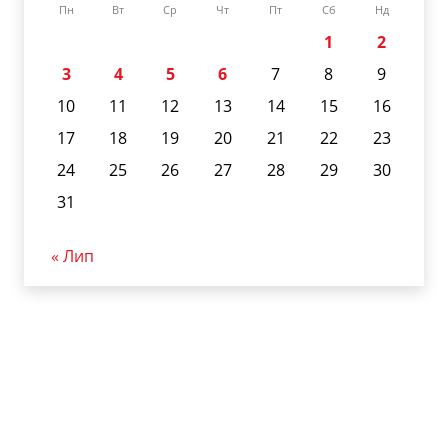
Пн
Вт
Ср
Чт
Пт
Сб
Нд
1
2
3
4
5
6
7
8
9
10
11
12
13
14
15
16
17
18
19
20
21
22
23
24
25
26
27
28
29
30
31
« Лип