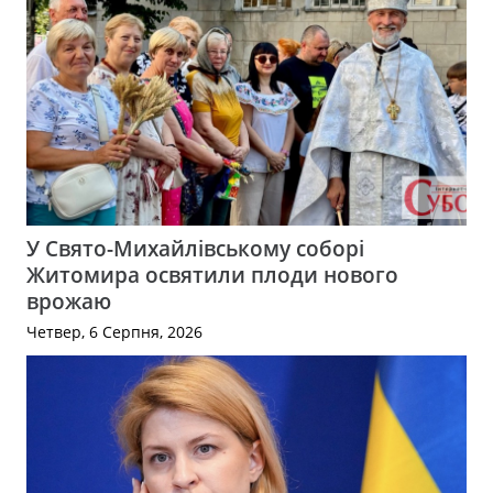
У Свято-Михайлівському соборі
Житомира освятили плоди нового
врожаю
Четвер, 6 Серпня, 2026