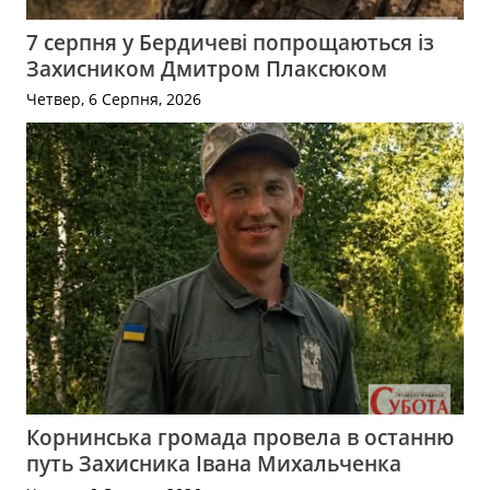
7 серпня у Бердичеві попрощаються із
Захисником Дмитром Плаксюком
Четвер, 6 Серпня, 2026
Корнинська громада провела в останню
путь Захисника Івана Михальченка