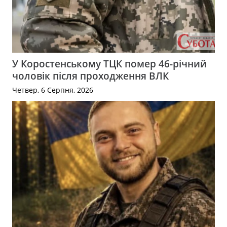
У Коростенському ТЦК помер 46-річний
чоловік після проходження ВЛК
Четвер, 6 Серпня, 2026