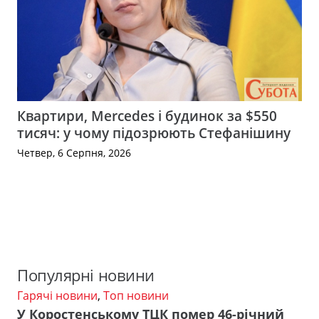
Квартири, Mercedes і будинок за $550
тисяч: у чому підозрюють Стефанішину
Четвер, 6 Серпня, 2026
Популярні новини
Гарячі новини
,
Топ новини
У Коростенському ТЦК помер 46-річний