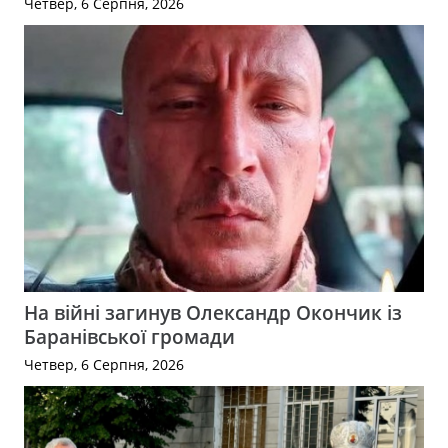
Четвер, 6 Серпня, 2026
На війні загинув Олександр Окончик із
Баранівської громади
Четвер, 6 Серпня, 2026