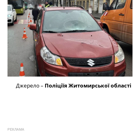
Джерело –
Поліціїя Житомирської області
РЕКЛАМА