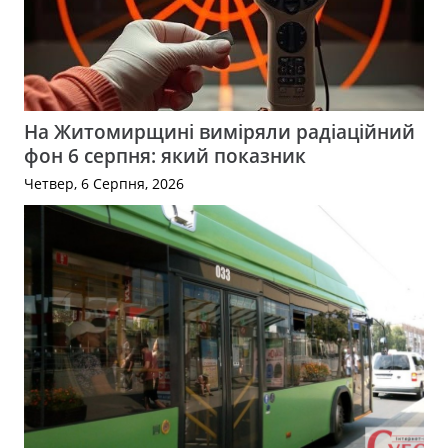
На Житомирщині виміряли радіаційний
фон 6 серпня: який показник
Четвер, 6 Серпня, 2026