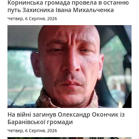
Корнинська громада провела в останню
путь Захисника Івана Михальченка
Четвер, 6 Серпня, 2026
На війні загинув Олександр Окончик із
Баранівської громади
Четвер, 6 Серпня, 2026