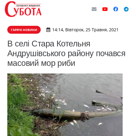
14:14, Вівторок, 25 Травня, 2021
ГАРЯЧІ НОВИНИ
В селі Стара Котельня
Андрушівського району почався
масовий мор риби