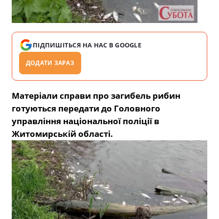
ПІДПИШІТЬСЯ НА НАС В GOOGLE
ДОДАТИ ЗАРАЗ
Матеріали справи про загибель рибин
готуються передати до Головного
управління національної поліції в
Житомирській області.