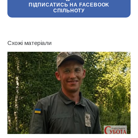
ПІДПИСАТИСЬ НА FACEBOOK
СПІЛЬНОТУ
Схожі матеріали