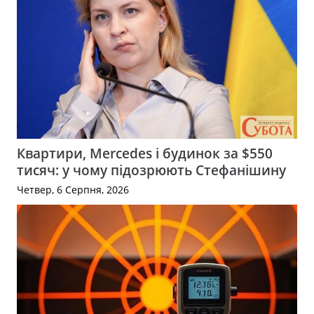
Квартири, Mercedes і будинок за $550
тисяч: у чому підозрюють Стефанішину
Четвер, 6 Серпня, 2026