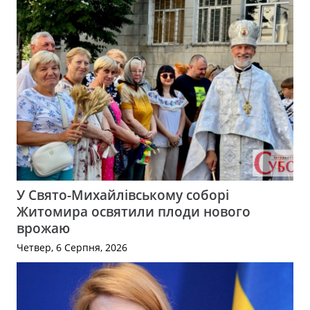
У Свято-Михайлівському соборі
Житомира освятили плоди нового
врожаю
Четвер, 6 Серпня, 2026