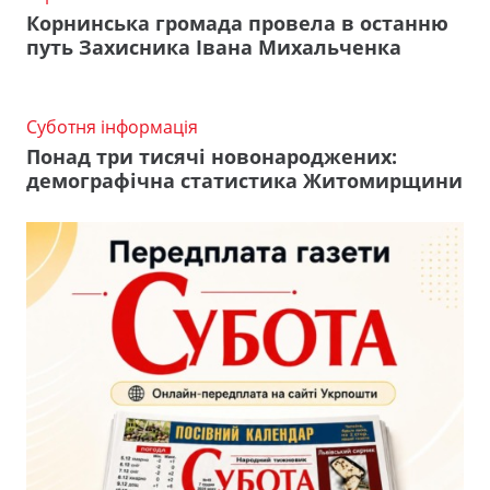
Корнинська громада провела в останню
путь Захисника Івана Михальченка
Суботня інформація
Понад три тисячі новонароджених:
демографічна статистика Житомирщини