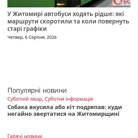
У Житомирі автобуси ходять рідше: які
маршрути скоротили та коли повернуть
старі графіки
Четвер, 6 Серпня, 2026
Популярні новини
Суботній лікар
,
Суботня інформація
Собака вкусила або кіт подряпав: куди
негайно звертатися на Житомирщині
Гарячі новини